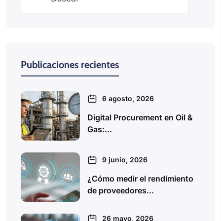
Publicaciones recientes
6 agosto, 2026
Digital Procurement en Oil &
Gas:...
9 junio, 2026
¿Cómo medir el rendimiento
de proveedores...
26 mayo, 2026