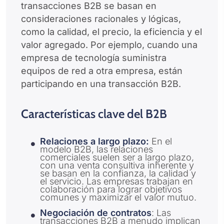
transacciones B2B se basan en
consideraciones racionales y lógicas,
como la calidad, el precio, la eficiencia y el
valor agregado. Por ejemplo, cuando una
empresa de tecnología suministra
equipos de red a otra empresa, están
participando en una transacción B2B.
Características clave del B2B
Relaciones a largo plazo:
En el
modelo B2B, las relaciones
comerciales suelen ser a largo plazo,
con una venta consultiva inherente y
se basan en la confianza, la calidad y
el servicio. Las empresas trabajan en
colaboración para lograr objetivos
comunes y maximizar el valor mutuo.
Negociación de contratos
: Las
transacciones B2B a menudo implican