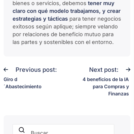
bienes o servicios, debemos
tener muy
claro con qué modelo trabajamos, y crear
estrategias y tácticas
para tener negocios
exitosos según aplique; siempre velando
por relaciones de beneficio mutuo para
las partes y sostenibles con el entorno.
Previous post:
Next post:
Giro d
4 beneficios de la IA
´Abastecimiento
para Compras y
Finanzas
Buscar