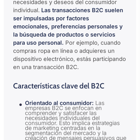
necesidades y deseos del consumidor
individual.
Las transacciones B2C suelen
ser impulsadas por factores
emocionales, preferencias personales y
la búsqueda de productos o servicios
para uso personal.
Por ejemplo, cuando
compras ropa en línea o adquieres un
dispositivo electrónico, estás participando
en una transacción B2C.
Características clave del B2C
Orientado al consumidor:
Las
empresas B2C se enfocan en
comprender y satisfacer las
necesidades individuales del
consumidor. Esto implica estrategias
de marketing centradas en la
segmentación del mercado y la
creación de mensajes persuasivos que