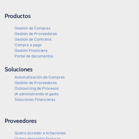
Productos
Gestión de Compras
Gestión de Proveedores
Gestión de Contratos
Compra a pago
Gestión Financiera
Portal de documentos
Soluciones
Automatización de Compras
Gestión de Proveedores
Outsourcing de Procesos
IA administrando el gasto
Soluciones Financieras
Proveedores
Quiero acceder a licitaciones
Quiero descontar facturas