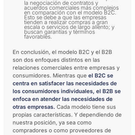
la negociación de contratos y
acuerdos comerciales más complejos
en comparación con el modelo B2C.
Esto se debe a que las empresas
tienden a realizar compras a gran
escala o servicios de largo aliento; y
buscan garantías y términos
favorables.
En conclusión, el modelo B2C y el B2B
son dos enfoques distintos en las
relaciones comerciales entre empresas y
consumidores. Mientras que
el B2C se
centra en satisfacer las necesidades de
los consumidores individuales, el B2B se
enfoca en atender las necesidades de
otras empresas.
Cada modelo tiene sus
propias características. Y dependiendo de
nuestra posición, ya sea como
compradores o como proveedores de