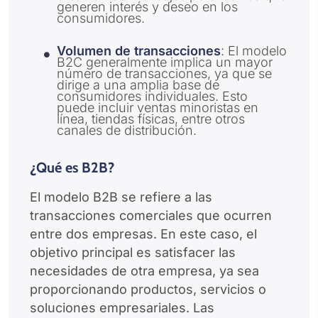
generen interés y deseo en los
consumidores.
Volumen de transacciones
: El modelo
B2C generalmente implica un mayor
número de transacciones, ya que se
dirige a una amplia base de
consumidores individuales. Esto
puede incluir ventas minoristas en
línea, tiendas físicas, entre otros
canales de distribución.
¿Qué es B2B?
El modelo B2B se refiere a las
transacciones comerciales que ocurren
entre dos empresas. En este caso, el
objetivo principal es satisfacer las
necesidades de otra empresa, ya sea
proporcionando productos, servicios o
soluciones empresariales. Las