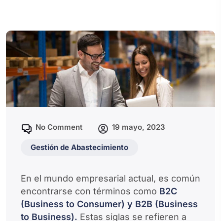
No Comment
19 mayo, 2023
Gestión de Abastecimiento
En el mundo empresarial actual, es común
encontrarse con términos como
B2C
(Business to Consumer) y B2B (Business
to Business).
Estas siglas se refieren a