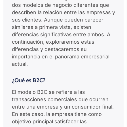
dos modelos de negocio diferentes que
describen la relación entre las empresas y
sus clientes. Aunque pueden parecer
similares a primera vista, existen
diferencias significativas entre ambos. A
continuación, exploraremos estas
diferencias y destacaremos su
importancia en el panorama empresarial
actual.
¿Qué es B2C?
El modelo B2C se refiere a las
transacciones comerciales que ocurren
entre una empresa y un consumidor final.
En este caso, la empresa tiene como
objetivo principal satisfacer las