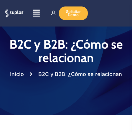
Solicitar
Demo
B2C y B2B: ¿Cómo se
relacionan
Inicio
B2C y B2B: ¿Cómo se relacionan