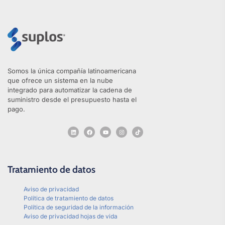
Somos la única compañía latinoamericana
que ofrece un sistema en la nube
integrado para automatizar la cadena de
suministro desde el presupuesto hasta el
pago.
Tratamiento de datos
Aviso de privacidad
Política de tratamiento de datos
Política de seguridad de la información
Aviso de privacidad hojas de vida