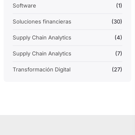
Software
(1)
Soluciones financieras
(30)
Supply Chain Analytics
(4)
Supply Chain Analytics
(7)
Transformación Digital
(27)