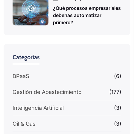
¿Qué procesos empresariales
deberías automatizar
primero?
Categorías
BPaaS
(6)
Gestión de Abastecimiento
(177)
Inteligencia Artificial
(3)
Oil & Gas
(3)