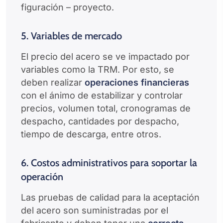
figuración – proyecto.
5. Variables de mercado
El precio del acero se ve impactado por
variables como la TRM. Por esto, se
deben realizar
operaciones financieras
con el ánimo de estabilizar y controlar
precios, volumen total, cronogramas de
despacho, cantidades por despacho,
tiempo de descarga, entre otros.
6. Costos administrativos para soportar la
operación
Las pruebas de calidad para la aceptación
del acero son suministradas por el