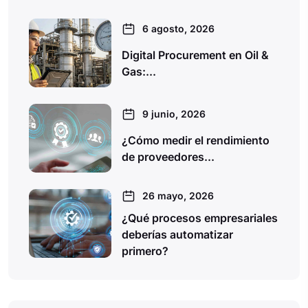
6 agosto, 2026
Digital Procurement en Oil &
Gas:...
9 junio, 2026
¿Cómo medir el rendimiento
de proveedores...
26 mayo, 2026
¿Qué procesos empresariales
deberías automatizar
primero?