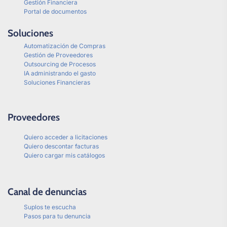
Gestión Financiera
Portal de documentos
Soluciones
Automatización de Compras
Gestión de Proveedores
Outsourcing de Procesos
IA administrando el gasto
Soluciones Financieras
Proveedores
Quiero acceder a licitaciones
Quiero descontar facturas
Quiero cargar mis catálogos
Canal de denuncias
Suplos te escucha
Pasos para tu denuncia