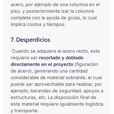
acero, por ejemplo de una columna en el
piso, y posteriormente izar la columna
completa con la ayuda de grúas, lo cual
implica costos y tiempos.
7. Desperdicios
Cuando se adquiere el acero recto, este
requiere ser
recortado y doblado
directamente en el proyecto
(figuración
de acero), generando una cantidad
considerable de material sobrante, el cual
puede ser aprovechable para realizar, por
ejemplo, barandas de seguridad, apoyos a
estructuras, etc. La disposición final de
este material requiere igualmente logística
y transporte.