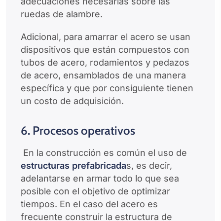
adecuaciones necesarias sobre las
ruedas de alambre.
Adicional, para amarrar el acero se usan
dispositivos que están compuestos con
tubos de acero, rodamientos y pedazos
de acero, ensamblados de una manera
específica y que por consiguiente tienen
un costo de adquisición.
6. Procesos operativos
En la construcción es común el uso de
estructuras prefabricada
s, es decir,
adelantarse en armar todo lo que sea
posible con el objetivo de optimizar
tiempos. En el caso del acero es
frecuente construir la estructura de