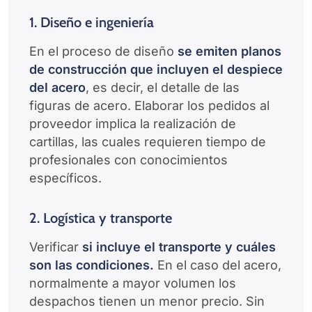
1. Diseño e ingeniería
En el proceso de diseño
se emiten planos
de construcción que incluyen el despiece
del acero
, es decir, el detalle de las
figuras de acero. Elaborar los pedidos al
proveedor implica la realización de
cartillas, las cuales requieren tiempo de
profesionales con conocimientos
específicos.
2. Logística y transporte
Verificar
si incluye el transporte y cuáles
son las condiciones.
En el caso del acero,
normalmente a mayor volumen los
despachos tienen un menor precio. Sin