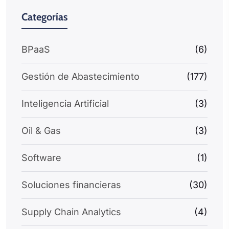
Categorías
BPaaS
(6)
Gestión de Abastecimiento
(177)
Inteligencia Artificial
(3)
Oil & Gas
(3)
Software
(1)
Soluciones financieras
(30)
Supply Chain Analytics
(4)