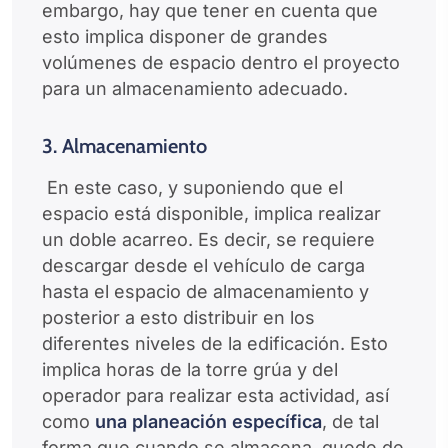
embargo, hay que tener en cuenta que
esto implica disponer de grandes
volúmenes de espacio dentro el proyecto
para un almacenamiento adecuado.
3. Almacenamiento
En este caso, y suponiendo que el
espacio está disponible, implica realizar
un doble acarreo. Es decir, se requiere
descargar desde el vehículo de carga
hasta el espacio de almacenamiento y
posterior a esto distribuir en los
diferentes niveles de la edificación. Esto
implica horas de la torre grúa y del
operador para realizar esta actividad, así
como
una planeación específica
, de tal
forma que cuando se almacena, quede de