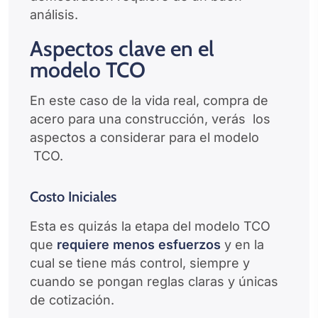
análisis.
Aspectos clave en el
modelo TCO
En este caso de la vida real, compra de
acero para una construcción, verás los
aspectos a considerar para el modelo
TCO.
Costo Iniciales
Esta es quizás la etapa del modelo TCO
que
requiere menos esfuerzos
y en la
cual se tiene más control, siempre y
cuando se pongan reglas claras y únicas
de cotización.