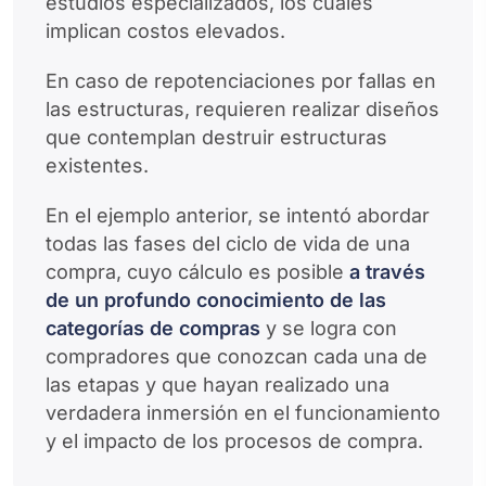
estudios especializados, los cuales
implican costos elevados.
En caso de repotenciaciones por fallas en
las estructuras, requieren realizar diseños
que contemplan destruir estructuras
existentes.
En el ejemplo anterior, se intentó abordar
todas las fases del ciclo de vida de una
compra, cuyo cálculo es posible
a través
de un profundo conocimiento de las
categorías de compras
y se logra con
compradores que conozcan cada una de
las etapas y que hayan realizado una
verdadera inmersión en el funcionamiento
y el impacto de los procesos de compra.