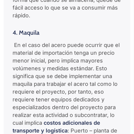
fácil acceso lo que se va a consumir más
rápido.
4. Maquila
En el caso del acero puede ocurrir que el
material de importación tenga un precio
menor inicial, pero implica mayores
volúmenes y medidas estándar. Esto
significa que se debe implementar una
maquila para trabajar el acero tal como lo
requiere el proyecto, por tanto, eso
requiere tener equipos dedicados y
especializados dentro del proyecto para
realizar esta actividad o subcontratar, lo
cual implica
costos adicionales de
transporte y logística
: Puerto – planta de