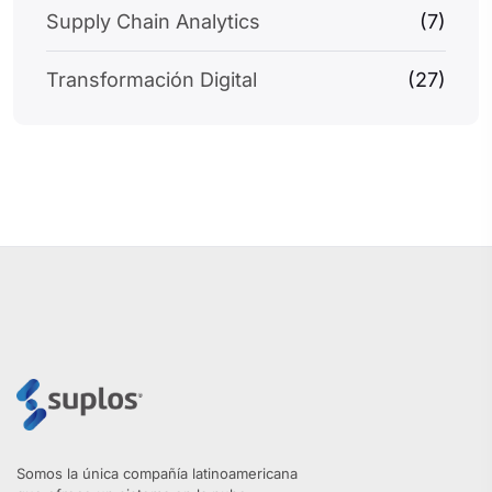
Supply Chain Analytics
(7)
Transformación Digital
(27)
Somos la única compañía latinoamericana