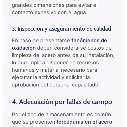
grandes dimensiones para evitar el
contacto excesivo con el agua.
3. Inspección y aseguramiento de calidad
En caso de presentarse
fenómenos de
oxidación
deben considerarse costos de
limpieza del acero antes de su instalación,
lo que implica disponer de recursos
humanos y material necesario para
ejecutar la actividad y solicitar la
aprobación del personal capacitado.
4. Adecuación por fallas de campo
Por el tipo de almacenamiento es común
que se presenten
torceduras en el acero