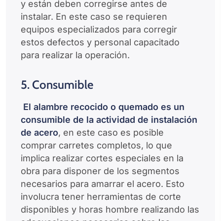
y están deben corregirse antes de
instalar. En este caso se requieren
equipos especializados para corregir
estos defectos y personal capacitado
para realizar la operación.
5. Consumible
El alambre recocido o quemado es un
consumible de la actividad de instalación
de acero
, en este caso es posible
comprar carretes completos, lo que
implica realizar cortes especiales en la
obra para disponer de los segmentos
necesarios para amarrar el acero. Esto
involucra tener herramientas de corte
disponibles y horas hombre realizando las