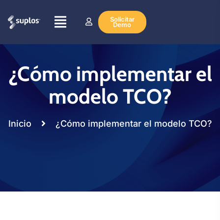
Solicitar
Demo
¿Cómo implementar el
modelo TCO?
Inicio
¿Cómo implementar el modelo TCO?