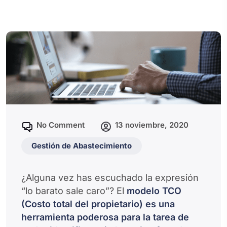
No Comment
13 noviembre, 2020
Gestión de Abastecimiento
¿Alguna vez has escuchado la expresión
“lo barato sale caro”? El
modelo TCO
(Costo total del propietario) es una
herramienta poderosa para la tarea de