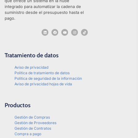
que ofrece un sistema en la nube
integrado para automatizar la cadena de
suministro desde el presupuesto hasta el
pago.
Tratamiento de datos
Aviso de privacidad
Política de tratamiento de datos
Política de seguridad de la información
Aviso de privacidad hojas de vida
Productos
Gestión de Compras
Gestión de Proveedores
Gestión de Contratos
Compra a pago