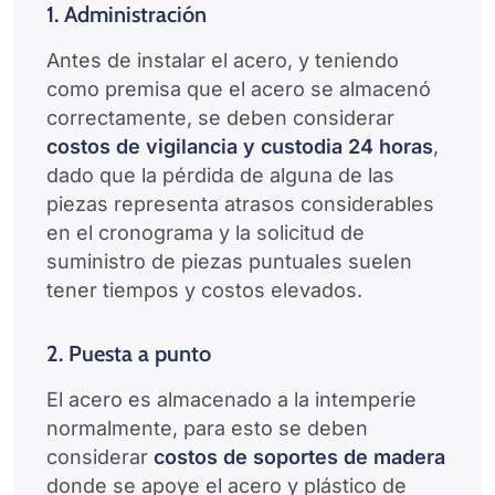
1. Administración
Antes de instalar el acero, y teniendo
como premisa que el acero se almacenó
correctamente, se deben considerar
costos de vigilancia y custodia 24 horas
,
dado que la pérdida de alguna de las
piezas representa atrasos considerables
en el cronograma y la solicitud de
suministro de piezas puntuales suelen
tener tiempos y costos elevados.
2. Puesta a punto
El acero es almacenado a la intemperie
normalmente, para esto se deben
considerar
costos de soportes de madera
donde se apoye el acero y plástico de