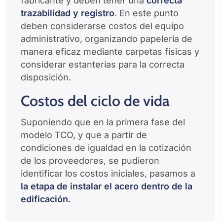
fabricante y deben tener una
correcta
trazabilidad y registro
. En este punto
deben considerarse costos del equipo
administrativo, organizando papelería de
manera eficaz mediante carpetas físicas y
considerar estanterías para la correcta
disposición.
Costos del ciclo de vida
Suponiendo que en la primera fase del
modelo TCO, y que a partir de
condiciones de igualdad en la cotización
de los proveedores, se pudieron
identificar los costos iniciales, pasamos a
la etapa de instalar el acero dentro de la
edificación.