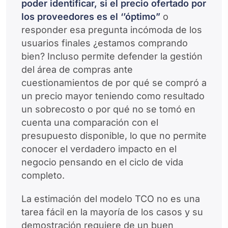
poder identificar, si el precio ofertado por
los proveedores es el ‘’óptimo”
o
responder esa pregunta incómoda de los
usuarios finales ¿estamos comprando
bien? Incluso permite defender la gestión
del área de compras ante
cuestionamientos de por qué se compró a
un precio mayor teniendo como resultado
un sobrecosto o por qué no se tomó en
cuenta una comparación con el
presupuesto disponible, lo que no permite
conocer el verdadero impacto en el
negocio pensando en el ciclo de vida
completo.
La estimación del modelo TCO no es una
tarea fácil en la mayoría de los casos y su
demostración requiere de un buen