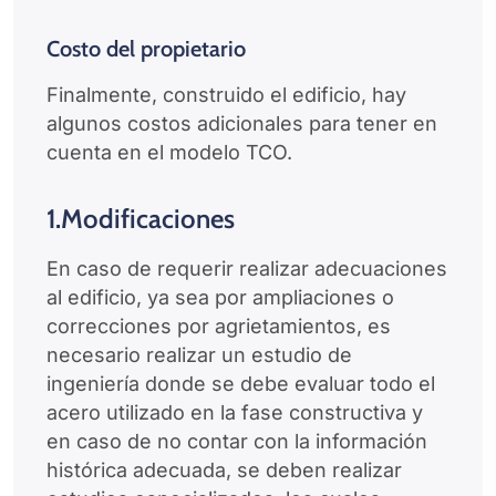
Costo del propietario
Finalmente, construido el edificio, hay
algunos costos adicionales para tener en
cuenta en el modelo TCO.
1.Modificaciones
En caso de requerir realizar adecuaciones
al edificio, ya sea por ampliaciones o
correcciones por agrietamientos, es
necesario realizar un estudio de
ingeniería donde se debe evaluar todo el
acero utilizado en la fase constructiva y
en caso de no contar con la información
histórica adecuada, se deben realizar