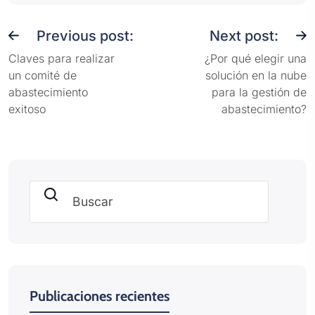
Previous post:
Next post:
Claves para realizar
¿Por qué elegir una
un comité de
solución en la nube
abastecimiento
para la gestión de
exitoso
abastecimiento?
Buscar
Publicaciones recientes