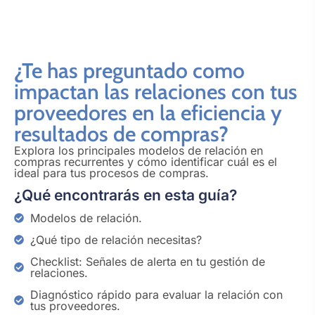
¿Te has preguntado como
impactan las relaciones con tus
proveedores en la eficiencia y
resultados de compras?
Explora los principales modelos de relación en
compras recurrentes y cómo identificar cuál es el
ideal para tus procesos de compras.
¿Qué encontrarás en esta guía?
Modelos de relación.
¿Qué tipo de relación necesitas?
Checklist: Señales de alerta en tu gestión de
relaciones.
Diagnóstico rápido para evaluar la relación con
tus proveedores.