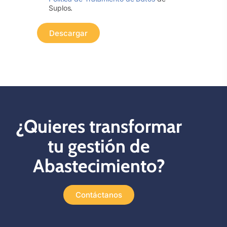
Suplos.
Descargar
¿Quieres transformar
tu gestión de
Abastecimiento?
Contáctanos