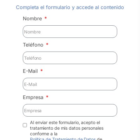
Completa el formulario y accede al contenido
Nombre
Teléfono
E-Mail
Empresa
Al enviar este formulario, acepto el
tratamiento de mis datos personales
conforme a la
Política de Tratamiento de Datos
de