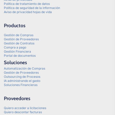
Política de tratamiento de datos
Política de seguridad de la información
Aviso de privacidad hojas de vida
Productos
Gestión de Compras
Gestión de Proveedores
Gestión de Contratos
Compra a pago
Gestión Financiera
Portal de documentos
Soluciones
Automatización de Compras
Gestión de Proveedores
Outsourcing de Procesos
IA administrando el gasto
Soluciones Financieras
Proveedores
Quiero acceder a licitaciones
Quiero descontar facturas