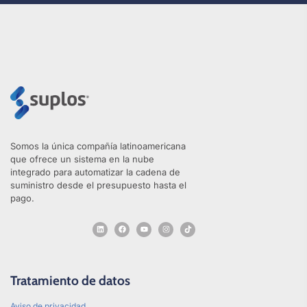
Somos la única compañía latinoamericana
que ofrece un sistema en la nube
integrado para automatizar la cadena de
suministro desde el presupuesto hasta el
pago.
Tratamiento de datos
Aviso de privacidad