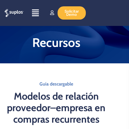
Solicitar
Demo
Recursos
Guía descargable
Modelos de relación
proveedor–empresa en
compras recurrentes