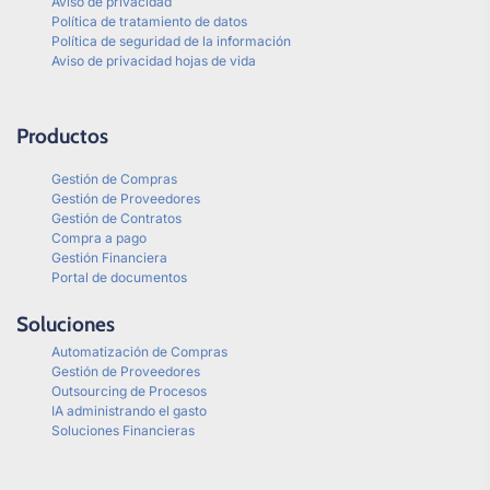
Aviso de privacidad
Política de tratamiento de datos
Política de seguridad de la información
Aviso de privacidad hojas de vida
Productos
Gestión de Compras
Gestión de Proveedores
Gestión de Contratos
Compra a pago
Gestión Financiera
Portal de documentos
Soluciones
Automatización de Compras
Gestión de Proveedores
Outsourcing de Procesos
IA administrando el gasto
Soluciones Financieras