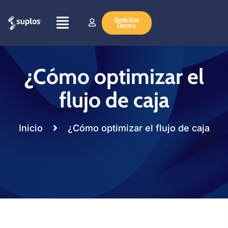
Solicitar
Demo
¿Cómo optimizar el
flujo de caja
Inicio
¿Cómo optimizar el flujo de caja