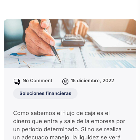
No Comment
15 diciembre, 2022
Soluciones financieras
Como sabemos el flujo de caja es el
dinero que entra y sale de la empresa por
un periodo determinado. Si no se realiza
un adecuado manejo, la liquidez se verá