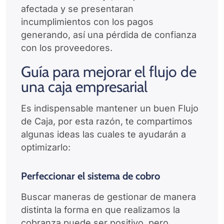
afectada y se presentaran
incumplimientos con los pagos
generando, así una pérdida de confianza
con los proveedores.
Guía para mejorar el flujo de
una caja empresarial
Es indispensable mantener un buen Flujo
de Caja, por esta razón, te compartimos
algunas ideas las cuales te ayudarán a
optimizarlo:
Perfeccionar el sistema de cobro
Buscar maneras de gestionar de manera
distinta la forma en que realizamos la
cobranza puede ser positivo, pero