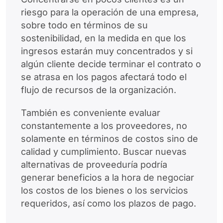
riesgo para la operación de una empresa,
sobre todo en términos de su
sostenibilidad, en la medida en que los
ingresos estarán muy concentrados y si
algún cliente decide terminar el contrato o
se atrasa en los pagos afectará todo el
flujo de recursos de la organización.
También es conveniente evaluar
constantemente a los proveedores, no
solamente en términos de costos sino de
calidad y cumplimiento. Buscar nuevas
alternativas de proveeduría podría
generar beneficios a la hora de negociar
los costos de los bienes o los servicios
requeridos, así como los plazos de pago.