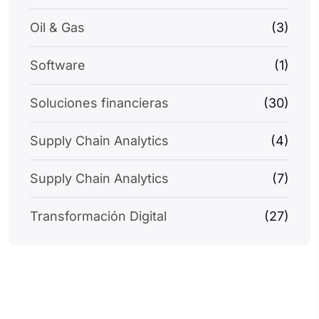
Oil & Gas
(3)
Software
(1)
Soluciones financieras
(30)
Supply Chain Analytics
(4)
Supply Chain Analytics
(7)
Transformación Digital
(27)