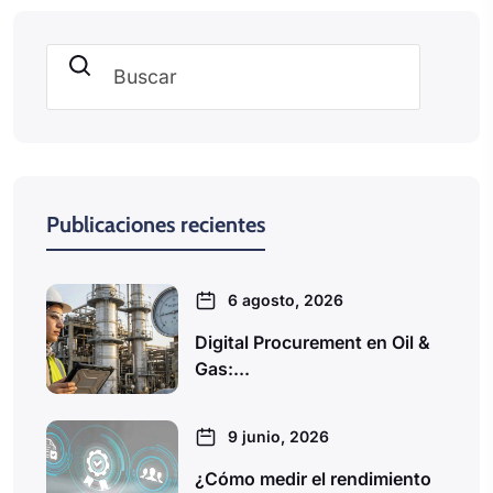
Buscar
Publicaciones recientes
6 agosto, 2026
Digital Procurement en Oil &
Gas:...
9 junio, 2026
¿Cómo medir el rendimiento