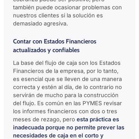
también puede ocasionar problemas con
nuestros clientes si la solución es
demasiado agresiva.
Contar con Estados Financieros
actualizados y confiables
La base del flujo de caja son los Estados
Financieros de la empresa, por lo tanto,
es esencial que se lleven de una manera
correcta y estén al día, de lo contrario no
servirán de mucho para la construcción
del flujo. Es común en las PYMES revisar
los informes financieros con dos o tres
meses de rezago, pero
esta práctica es
inadecuada porque no permite prever las
necesidades de caja en el corto y