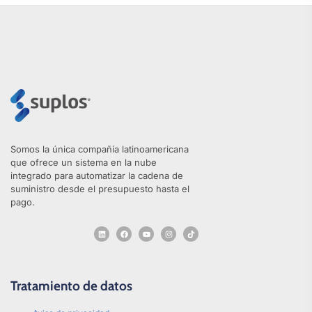
Somos la única compañía latinoamericana
que ofrece un sistema en la nube
integrado para automatizar la cadena de
suministro desde el presupuesto hasta el
pago.
Tratamiento de datos