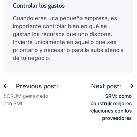
Controlar los gastos
Cuando eres una pequeña empresa, es
importante controlar bien en qué se
gastan los recursos que uno dispone.
Invierte únicamente en aquello que sea
prioritario y necesario para la subsistencia
de tu negocio.
Previous post:
Next post:
SCRUM gestionado
SRM: cómo
con PMI
construir mejores
relaciones con los
proveedores