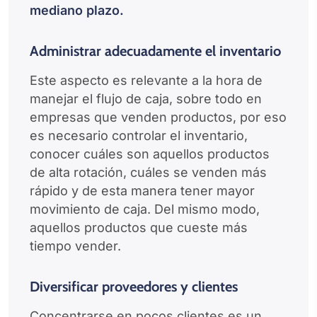
mediano plazo.
Administrar adecuadamente el inventario
Este aspecto es relevante a la hora de
manejar el flujo de caja, sobre todo en
empresas que venden productos, por eso
es necesario controlar el inventario,
conocer cuáles son aquellos productos
de alta rotación, cuáles se venden más
rápido y de esta manera tener mayor
movimiento de caja. Del mismo modo,
aquellos productos que cueste más
tiempo vender.
Diversificar proveedores y clientes
Concentrarse en pocos clientes es un