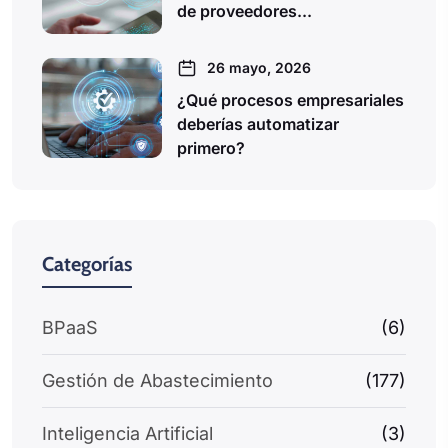
de proveedores...
26 mayo, 2026
¿Qué procesos empresariales
deberías automatizar
primero?
Categorías
BPaaS
(6)
Gestión de Abastecimiento
(177)
Inteligencia Artificial
(3)