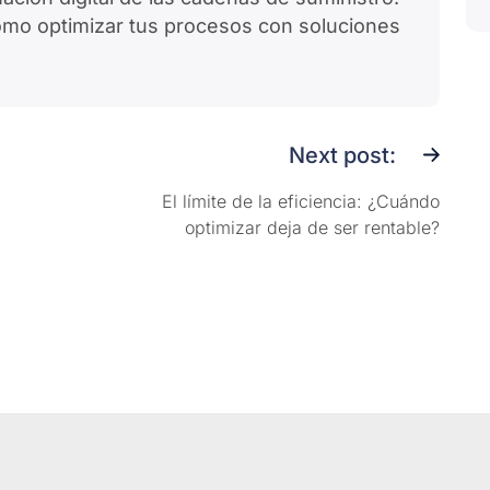
o optimizar tus procesos con soluciones
Next post:
El límite de la eficiencia: ¿Cuándo
optimizar deja de ser rentable?