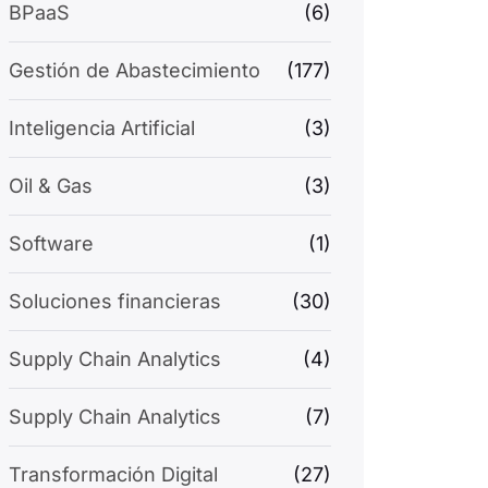
BPaaS
(6)
Gestión de Abastecimiento
(177)
Inteligencia Artificial
(3)
Oil & Gas
(3)
Software
(1)
Soluciones financieras
(30)
Supply Chain Analytics
(4)
Supply Chain Analytics
(7)
Transformación Digital
(27)