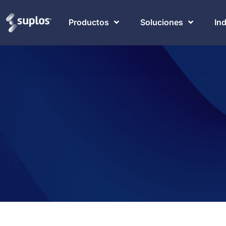
Productos
Soluciones
In