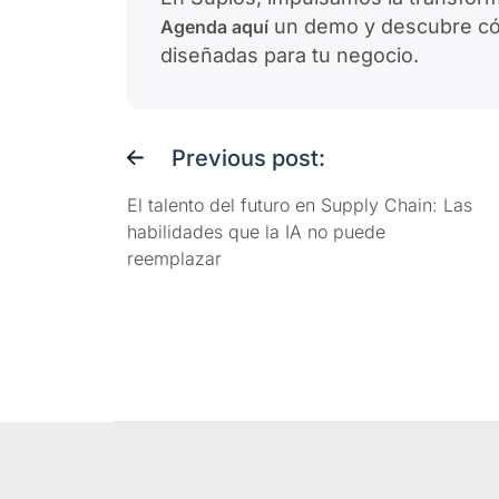
un demo y descubre cóm
Agenda aquí
diseñadas para tu negocio.
Previous post:
El talento del futuro en Supply Chain: Las
habilidades que la IA no puede
reemplazar