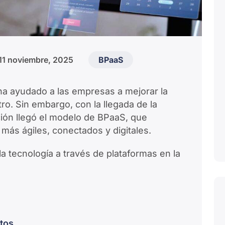
11 noviembre, 2025
BPaaS
ha ayudado a las empresas a mejorar la
ro. Sin embargo, con la llegada de la
ción llegó el modelo de BPaaS, que
más ágiles, conectados y digitales.
a tecnología a través de plataformas en la
stos
.