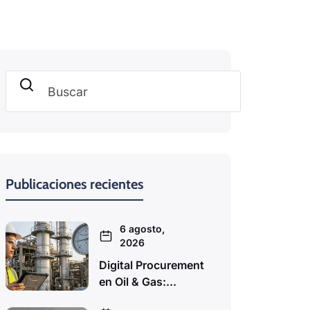
Buscar
Publicaciones recientes
6 agosto,
2026
Digital Procurement
en Oil & Gas:...