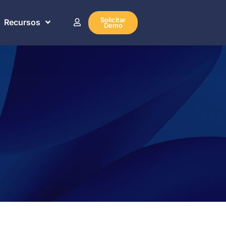
Solicitar
Recursos
Demo