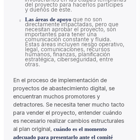
del proyecto para hacerlos partícipes
y dueños de este.
que no son
Las áreas de apoyo
directamente impactadas, pero que
necesitan aprobar el proyecto, son
importantes para tener una
comunicación constante y fluida.
Estas áreas incluyen riesgo operativo,
legal, comunicaciones, recursos
humanos, finanzas, planificación
estratégica, ciberseguridad, entre
otras.
En el proceso de implementación de
proyectos de abastecimiento digital, se
encuentran muchos promotores y
detractores. Se necesita tener mucho tacto
para vender el proyecto, entender cuándo
es necesario realizar cambios estructurales
al plan original,
cuándo es el momento
adecuado para presentarlo ante el comité