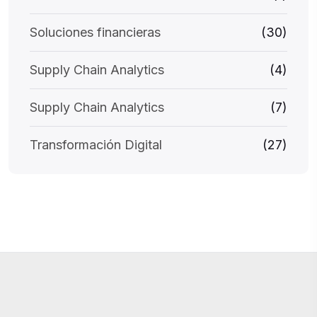
Soluciones financieras
(30)
Supply Chain Analytics
(4)
Supply Chain Analytics
(7)
Transformación Digital
(27)