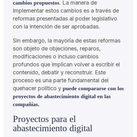
. La manera de
cambios propuestos
implementar estos cambios es a través de
reformas presentadas al poder legislativo
con la intención de ser aprobadas.
Sin embargo, la mayoría de estas reformas
son objeto de objeciones, reparos,
modificaciones o incluso cambios
profundos que implican volver a escribir el
contenido, debatir y reconstruir. Este
proceso es una parte fundamental del
quehacer político y
puede compararse con los
proyectos de abastecimiento digital en las
compañías.
Proyectos para el
abastecimiento digital