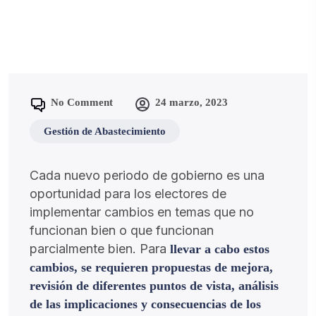
No Comment
24 marzo, 2023
Gestión de Abastecimiento
Cada nuevo periodo de gobierno es una
oportunidad para los electores de
implementar cambios en temas que no
funcionan bien o que funcionan
parcialmente bien. Para
llevar a cabo estos
cambios, se requieren propuestas de mejora,
revisión de diferentes puntos de vista, análisis
de las implicaciones y consecuencias de los