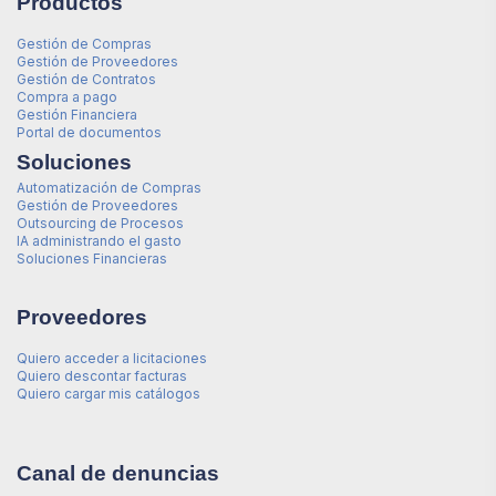
Productos
Gestión de Compras
Gestión de Proveedores
Gestión de Contratos
Compra a pago
Gestión Financiera
Portal de documentos
Soluciones
Automatización de Compras
Gestión de Proveedores
Outsourcing de Procesos
IA administrando el gasto
Soluciones Financieras
Proveedores
Quiero acceder a licitaciones
Quiero descontar facturas
Quiero cargar mis catálogos
Canal de denuncias