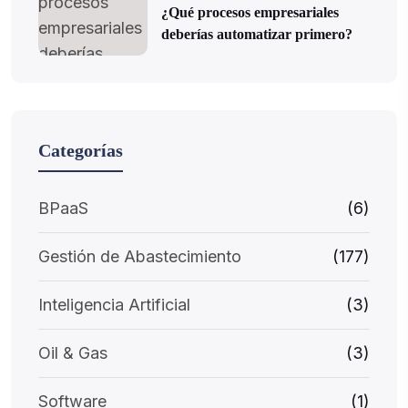
¿Qué procesos empresariales
deberías automatizar primero?
Categorías
BPaaS
(6)
Gestión de Abastecimiento
(177)
Inteligencia Artificial
(3)
Oil & Gas
(3)
Software
(1)