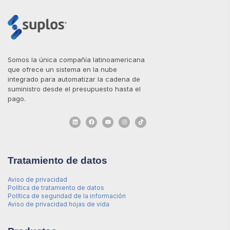
Somos la única compañía latinoamericana
que ofrece un sistema en la nube
integrado para automatizar la cadena de
suministro desde el presupuesto hasta el
pago.
Tratamiento de datos
Aviso de privacidad
Política de tratamiento de datos
Política de seguridad de la información
Aviso de privacidad hojas de vida