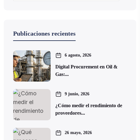
Publicaciones recientes
6 agosto, 2026
Digital Procurement en Oil &
Gas:...
9 junio, 2026
¿Cómo medir el rendimiento de
proveedores...
26 mayo, 2026