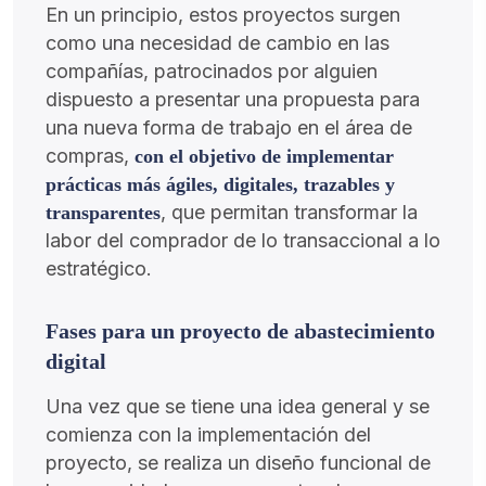
En un principio, estos proyectos surgen
como una necesidad de cambio en las
compañías, patrocinados por alguien
dispuesto a presentar una propuesta para
una nueva forma de trabajo en el área de
compras,
con el objetivo de implementar
prácticas más ágiles, digitales, trazables y
, que permitan transformar la
transparentes
labor del comprador de lo transaccional a lo
estratégico.
Fases para un proyecto de abastecimiento
digital
Una vez que se tiene una idea general y se
comienza con la implementación del
proyecto, se realiza un diseño funcional de