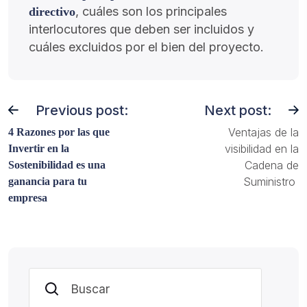
, cuáles son los principales
directivo
interlocutores que deben ser incluidos y
cuáles excluidos por el bien del proyecto.
Previous post:
Next post:
Ventajas de la
4 Razones por las que
visibilidad en la
Invertir en la
Cadena de
Sostenibilidad es una
Suministro
ganancia para tu
empresa
Buscar