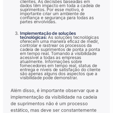
clientes. As decisões baseadas em
dados têm impacto em toda a cadeia de
suprimentos. Por esse motivo, é
importante criar um ambiente de
confiança e segurança para todas as
partes envolvidas.
Implementação de soluções
tecnológicas:
As soluções tecnológicas
oferecem uma maneira eficaz de medir,
controlar e rastrear os processos da
cadeia de suprimentos de ponta a ponta
em tempo real. Tornando a visibilidade
acessível a todas as empresas
atualmente. Informações sobre
fornecedores em tempo real, status de
entrega e níveis de satisfação do cliente
são apenas alguns dos aspectos que a
visibilidade pode demonstrar.
Além disso, é importante observar que a
implementação da visibilidade na cadeia
de suprimentos não é um processo
estático, mas deve ser constantemente