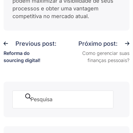
podem maximizar a visibilidade de seus
processos e obter uma vantagem
competitiva no mercado atual.
Previous post:
Próximo post:
Reforma do
Como gerenciar suas
sourcing digital!
finanças pessoais?
Pesquisar