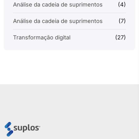
Análise da cadeia de suprimentos
(4)
Análise da cadeia de suprimentos
(7)
Transformação digital
(27)