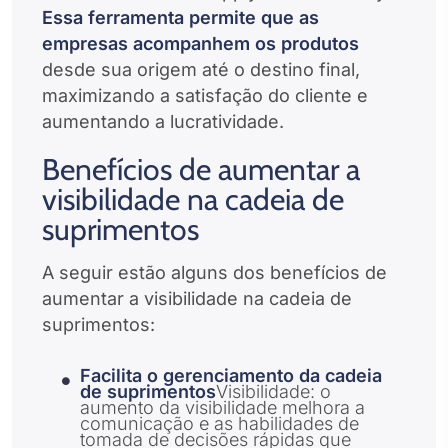
Essa ferramenta permite que as
empresas acompanhem os produtos
desde sua origem até o destino final,
maximizando a satisfação do cliente e
aumentando a lucratividade.
Benefícios de aumentar a
visibilidade na cadeia de
suprimentos
A seguir estão alguns dos benefícios de
aumentar a visibilidade na cadeia de
suprimentos:
Facilita o gerenciamento da cadeia
de suprimentos
Visibilidade: o
aumento da visibilidade melhora a
comunicação e as habilidades de
tomada de decisões rápidas que