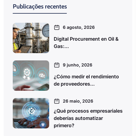
Publicações recentes
6 agosto, 2026
Digital Procurement en Oil &
Gas:...
9 junho, 2026
¿Cómo medir el rendimiento
de proveedores...
26 maio, 2026
¿Qué procesos empresariales
deberías automatizar
primero?