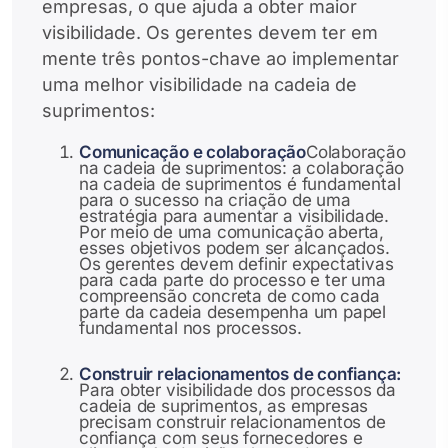
empresas, o que ajuda a obter maior
visibilidade. Os gerentes devem ter em
mente três pontos-chave ao implementar
uma melhor visibilidade na cadeia de
suprimentos:
Comunicação e colaboração
Colaboração
na cadeia de suprimentos: a colaboração
na cadeia de suprimentos é fundamental
para o sucesso na criação de uma
estratégia para aumentar a visibilidade.
Por meio de uma comunicação aberta,
esses objetivos podem ser alcançados.
Os gerentes devem definir expectativas
para cada parte do processo e ter uma
compreensão concreta de como cada
parte da cadeia desempenha um papel
fundamental nos processos.
Construir relacionamentos de confiança:
Para obter visibilidade dos processos da
cadeia de suprimentos, as empresas
precisam construir relacionamentos de
confiança com seus fornecedores e