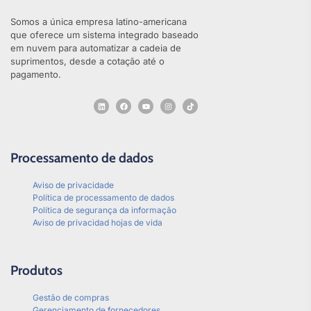
Somos a única empresa latino-americana
que oferece um sistema integrado baseado
em nuvem para automatizar a cadeia de
suprimentos, desde a cotação até o
pagamento.
Processamento de dados
Aviso de privacidade
Política de processamento de dados
Política de segurança da informação
Aviso de privacidad hojas de vida
Produtos
Gestão de compras
Gerenciamento de fornecedores