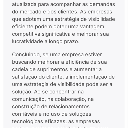
atualizada para acompanhar as demandas
do mercado e dos clientes. As empresas
que adotam uma estratégia de visibilidade
eficiente podem obter uma vantagem
competitiva significativa e melhorar sua
lucratividade a longo prazo.
Concluindo, se uma empresa estiver
buscando melhorar a eficiência de sua
cadeia de suprimentos e aumentar a
satisfação do cliente, a implementação de
uma estratégia de visibilidade pode ser a
solução. Ao se concentrar na
comunicação, na colaboração, na
construção de relacionamentos
confiáveis e no uso de soluções
tecnológicas eficazes, as empresas