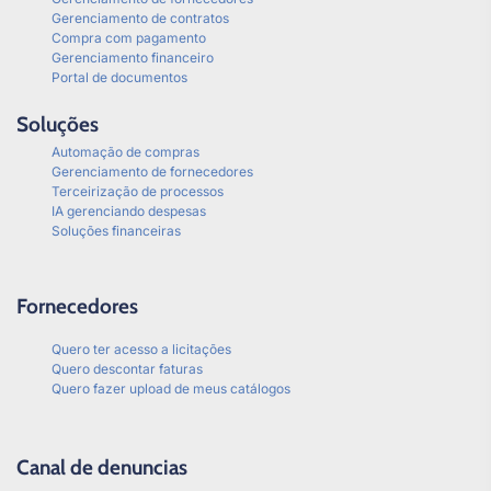
Gerenciamento de contratos
Compra com pagamento
Gerenciamento financeiro
Portal de documentos
Soluções
Automação de compras
Gerenciamento de fornecedores
Terceirização de processos
IA gerenciando despesas
Soluções financeiras
Fornecedores
Quero ter acesso a licitações
Quero descontar faturas
Quero fazer upload de meus catálogos
Canal de denuncias