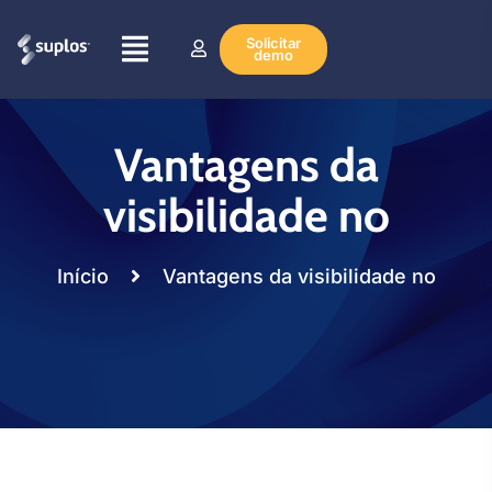
Solicitar
demo
Vantagens da
visibilidade no
Início
Vantagens da visibilidade no