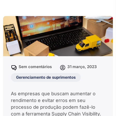
Sem comentários
31 março, 2023
Gerenciamento de suprimentos
As empresas que buscam aumentar o
rendimento e evitar erros em seu
processo de produção podem fazê-lo
com a ferramenta Supply Chain Visibility.