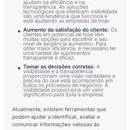
ajudam na eficiência e na
transparência. As soluções
tecnológicas que oferecem visibilidade
são uma tendência que funciona e
está ajudando as empresas de hoje.
Aumento da satisfação do cliente:
Os
clientes em potencial de hoje têm
muitas opções para escolher e seu
nível de exigência aumentou. Para
obter maior eficiência, é necessário ter
uma cadeia de suprimentos
transparente e eficaz.
Tomar as decisões corretas:
A
visibilidade e a transparência
proporcionam uma visão verdadeira e
precisa do que está acontecendo em
todos os processos de negócios. A
visibilidade proporciona um valor
significativo para toda a empresa.
Atualmente, existem ferramentas que
podem ajudar a identificar, avaliar e
comunicar informações valiosas às