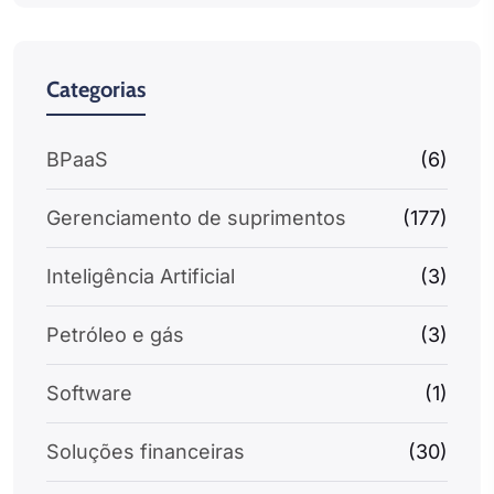
Categorias
BPaaS
(6)
Gerenciamento de suprimentos
(177)
Inteligência Artificial
(3)
Petróleo e gás
(3)
Software
(1)
Soluções financeiras
(30)