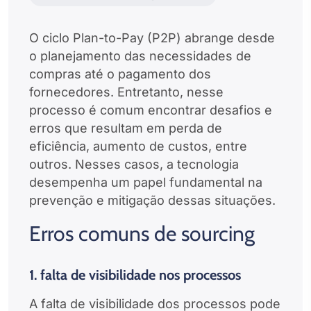
O ciclo Plan-to-Pay (P2P) abrange desde
o planejamento das necessidades de
compras até o pagamento dos
fornecedores. Entretanto, nesse
processo é comum encontrar desafios e
erros que resultam em perda de
eficiência, aumento de custos, entre
outros. Nesses casos, a tecnologia
desempenha um papel fundamental na
prevenção e mitigação dessas situações.
Erros comuns de sourcing
1. falta de visibilidade nos processos
A falta de visibilidade dos processos pode