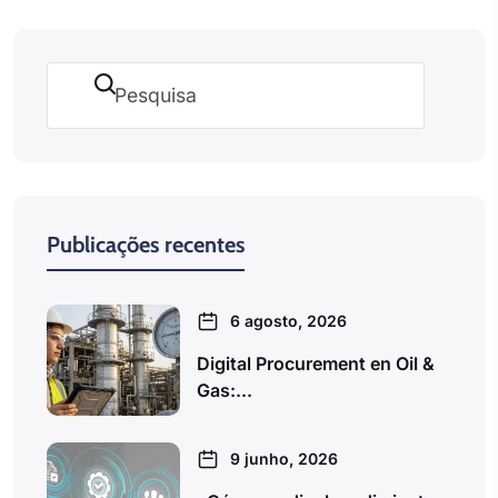
Pesquisar
Publicações recentes
6 agosto, 2026
Digital Procurement en Oil &
Gas:...
9 junho, 2026