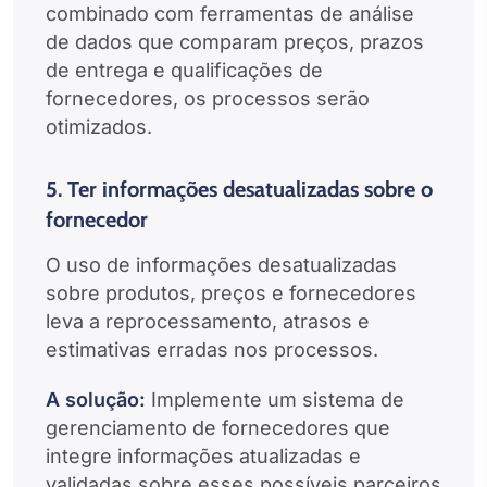
combinado com ferramentas de análise
de dados que comparam preços, prazos
de entrega e qualificações de
fornecedores, os processos serão
otimizados.
5. Ter informações desatualizadas sobre o
fornecedor
O uso de informações desatualizadas
sobre produtos, preços e fornecedores
leva a reprocessamento, atrasos e
estimativas erradas nos processos.
A solução:
Implemente um sistema de
gerenciamento de fornecedores que
integre informações atualizadas e
validadas sobre esses possíveis parceiros