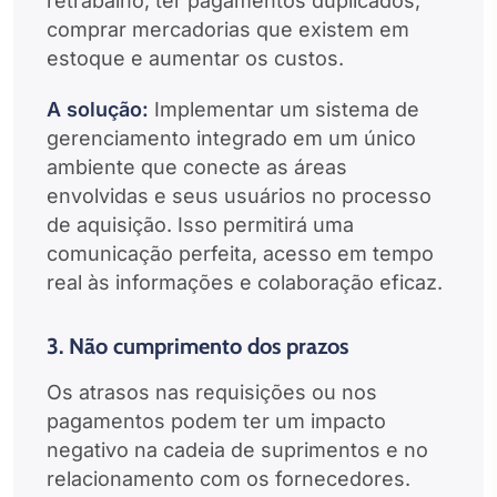
retrabalho, ter pagamentos duplicados,
comprar mercadorias que existem em
estoque e aumentar os custos.
A solução:
Implementar um sistema de
gerenciamento integrado em um único
ambiente que conecte as áreas
envolvidas e seus usuários no processo
de aquisição. Isso permitirá uma
comunicação perfeita, acesso em tempo
real às informações e colaboração eficaz.
3. Não cumprimento dos prazos
Os atrasos nas requisições ou nos
pagamentos podem ter um impacto
negativo na cadeia de suprimentos e no
relacionamento com os fornecedores.