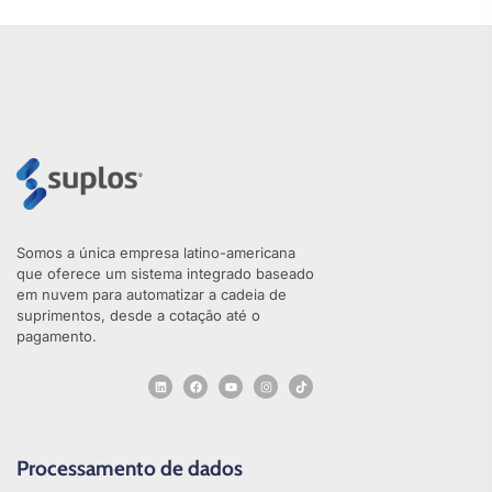
Somos a única empresa latino-americana
que oferece um sistema integrado baseado
em nuvem para automatizar a cadeia de
suprimentos, desde a cotação até o
pagamento.
Processamento de dados