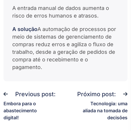
A entrada manual de dados aumenta o
risco de erros humanos e atrasos.
A solução
A automação de processos por
meio de sistemas de gerenciamento de
compras reduz erros e agiliza o fluxo de
trabalho, desde a geração de pedidos de
compra até o recebimento e o
pagamento.
Previous post:
Próximo post:
Embora para o
Tecnologia: uma
abastecimento
aliada na tomada de
digital!
decisões