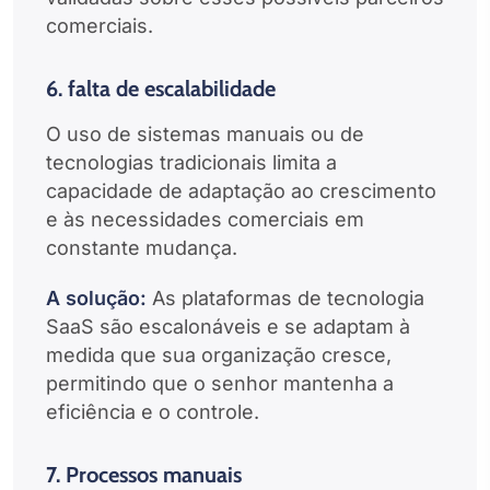
comerciais.
6. falta de escalabilidade
O uso de sistemas manuais ou de
tecnologias tradicionais limita a
capacidade de adaptação ao crescimento
e às necessidades comerciais em
constante mudança.
A solução:
As plataformas de tecnologia
SaaS são escalonáveis e se adaptam à
medida que sua organização cresce,
permitindo que o senhor mantenha a
eficiência e o controle.
7. Processos manuais