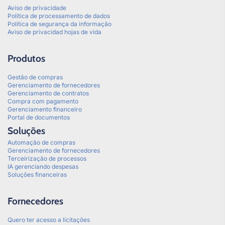
Aviso de privacidade
Política de processamento de dados
Política de segurança da informação
Aviso de privacidad hojas de vida
Produtos
Gestão de compras
Gerenciamento de fornecedores
Gerenciamento de contratos
Compra com pagamento
Gerenciamento financeiro
Portal de documentos
Soluções
Automação de compras
Gerenciamento de fornecedores
Terceirização de processos
IA gerenciando despesas
Soluções financeiras
Fornecedores
Quero ter acesso a licitações