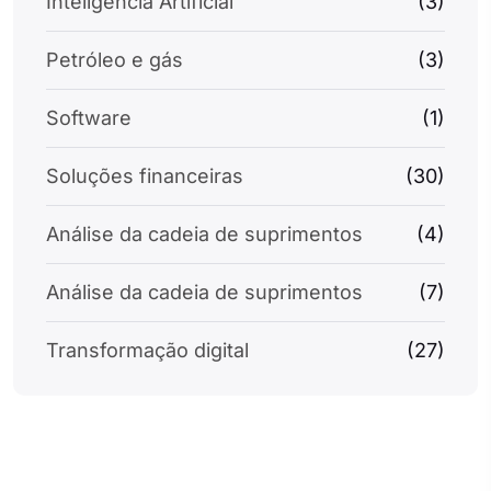
Inteligência Artificial
(3)
Petróleo e gás
(3)
Software
(1)
Soluções financeiras
(30)
Análise da cadeia de suprimentos
(4)
Análise da cadeia de suprimentos
(7)
Transformação digital
(27)