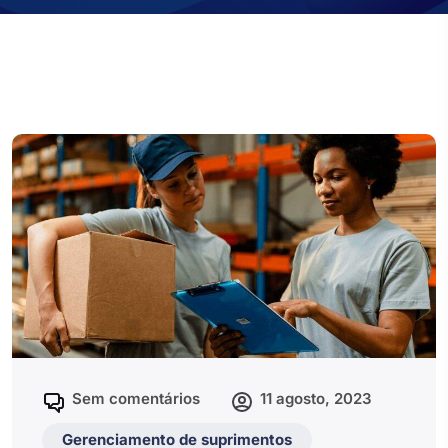
Sem comentários
11 agosto, 2023
Gerenciamento de suprimentos