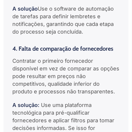
A solução
Use o software de automação
de tarefas para definir lembretes e
notificações, garantindo que cada etapa
do processo seja concluída.
4. Falta de comparação de fornecedores
Contratar o primeiro fornecedor
disponível em vez de comparar as opções
pode resultar em preços não
competitivos, qualidade inferior do
produto e processos não transparentes.
A solução:
Use uma plataforma
tecnológica para pré-qualificar
fornecedores e aplicar filtros para tomar
decisões informadas. Se isso for