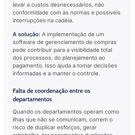
levar a custos desnecessários, não
conformidade com as normas e possíveis
interrupções na cadeia.
A solução:
A implementação de um
software de gerenciamento de compras
pode contribuir para a visibilidade total
dos processos, do planejamento ao
pagamento. Isso ajuda a tomar decisões
informadas e a manter o controle.
Falta de coordenação entre os
departamentos
Quando os departamentos operam como
ilhas que não se comunicam, correm o
risco de duplicar esforços, gerar