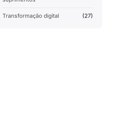
Transformação digital
(27)