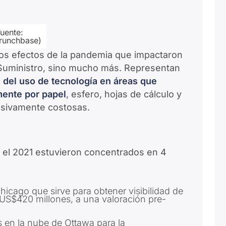
Fuente:
runchbase)
os efectos de la pandemia que impactaron
Suministro, sino mucho más. Representan
 del uso de tecnología en áreas que
ente por papel
, esfero, hojas de cálculo y
esivamente costosas.
el 2021 estuvieron concentrados en 4
icago que sirve para obtener visibilidad de
 US$420 millones, a una valoración pre-
 en la nube de Ottawa para la