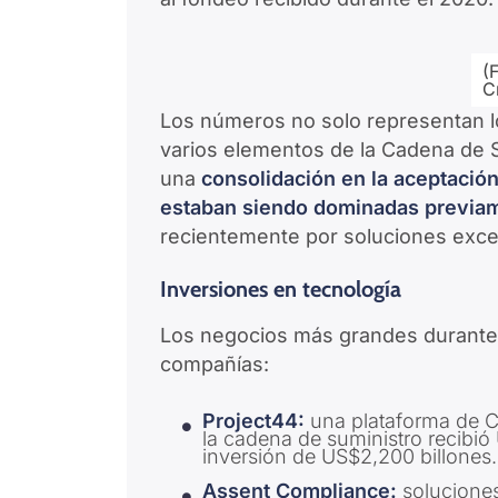
(
C
Los números no solo representan l
varios elementos de la Cadena de 
una
consolidación en la aceptación
estaban siendo dominadas previam
recientemente por soluciones exc
Inversiones en tecnología
Los negocios más grandes durante 
compañías:
Project44:
una plataforma de Ch
la cadena de suministro recibió
inversión de US$2,200 billones.
Assent Compliance:
soluciones