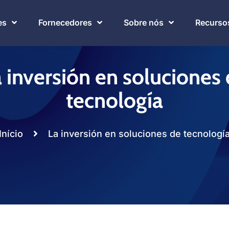
es
Fornecedores
Sobre nós
Recurso
 inversión en soluciones
tecnología
Início
La inversión en soluciones de tecnologí