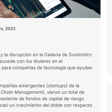
ro, 2022
y la disrupción en la Cadena de Suministro
sucede con los titulares en el
o para compañías de tecnología que ayudan
ompañías emergentes (
startups
) de la
 Chain Management
), vieron un total de
eniente de fondos de capital de riesgo
 casi un crecimiento del doble con respecto