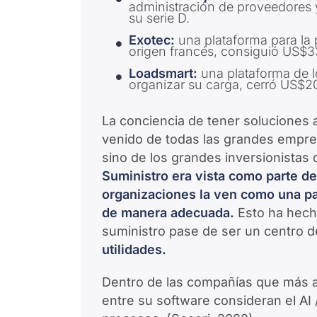
administración de proveedores
su serie D.
Exotec:
una plataforma para la
origen francés, consiguió US$3
Loadsmart:
una plataforma de lo
organizar su carga, cerró US$2
La conciencia de tener soluciones 
venido de todas las grandes empre
sino de los grandes inversionistas 
Suministro era vista como parte de
organizaciones la ven como una pa
de manera adecuada.
Esto ha hech
suministro pase de ser un centro 
utilidades.
Dentro de las compañías que más at
entre su software consideran el AI