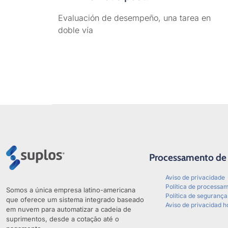
Evaluación de desempeño, una tarea en
doble vía
Processamento de
Aviso de privacidade
Política de processa
Somos a única empresa latino-americana
Política de seguranç
que oferece um sistema integrado baseado
Aviso de privacidad h
em nuvem para automatizar a cadeia de
suprimentos, desde a cotação até o