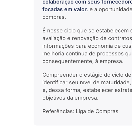
colaboração com seus fornecedores
focadas em valor.
e a oportunidade
compras.
É nesse ciclo que se estabelecem 
avaliação e renovação de contratos
informações para economia de cust
melhoria contínua de processos qu
consequentemente, à empresa.
Compreender o estágio do ciclo de 
identificar seu nível de maturidade
e, dessa forma, estabelecer estrat
objetivos da empresa.
Referências: Liga de Compras