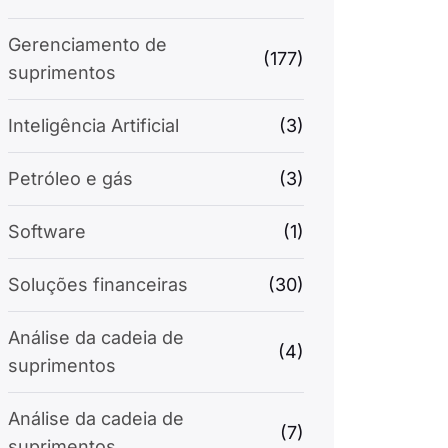
Gerenciamento de
(177)
suprimentos
Inteligência Artificial
(3)
Petróleo e gás
(3)
Software
(1)
Soluções financeiras
(30)
Análise da cadeia de
(4)
suprimentos
Análise da cadeia de
(7)
suprimentos