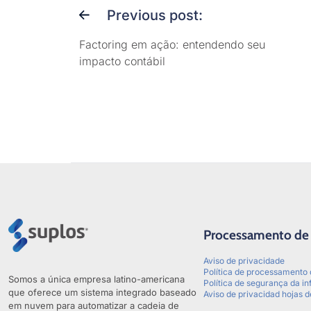
Previous post:
Factoring em ação: entendendo seu
impacto contábil
Processamento de
Aviso de privacidade
Política de processamento
Somos a única empresa latino-americana
Política de segurança da i
que oferece um sistema integrado baseado
Aviso de privacidad hojas d
em nuvem para automatizar a cadeia de