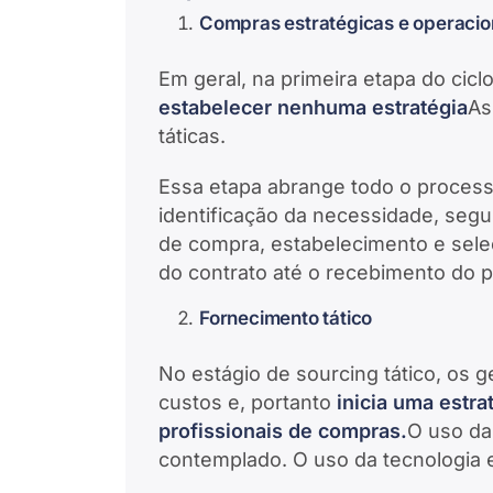
Compras estratégicas e operacio
Em geral, na primeira etapa do ciclo
estabelecer nenhuma estratégia
As
táticas.
Essa etapa abrange todo o process
identificação da necessidade, segu
de compra, estabelecimento e sele
do contrato até o recebimento do 
Fornecimento tático
No estágio de sourcing tático, os
custos e, portanto
inicia uma estra
profissionais de compras.
O uso da
contemplado. O uso da tecnologia