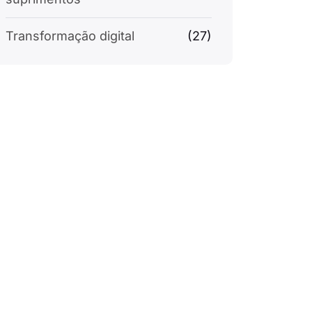
Transformação digital
(27)