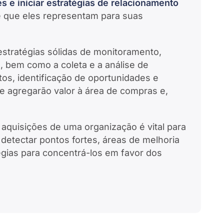
 e iniciar estratégias de relacionamento
 que eles representam para suas
estratégias sólidas de monitoramento,
, bem como a coleta e a análise de
os, identificação de oportunidades e
e agregarão valor à área de compras e,
aquisições de uma organização é vital para
, detectar pontos fortes, áreas de melhoria
égias para concentrá-los em favor dos