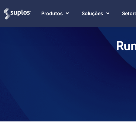
Produtos
Soluções
Setor
Rum