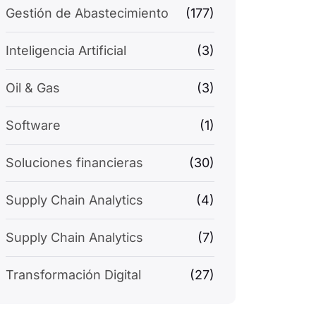
Gestión de Abastecimiento
(177)
Inteligencia Artificial
(3)
Oil & Gas
(3)
Software
(1)
Soluciones financieras
(30)
Supply Chain Analytics
(4)
Supply Chain Analytics
(7)
Transformación Digital
(27)