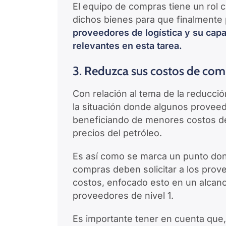
El equipo de compras tiene un rol c
dichos bienes para que finalmente 
proveedores de logística y su capa
relevantes en esta tarea.
3. Reduzca sus costos de com
Con relación al tema de la reducc
la situación donde algunos provee
beneficiando de menores costos d
precios del petróleo.
Es así como se marca un punto dond
compras deben solicitar a los pro
costos, enfocado esto en un alcanc
proveedores de nivel 1.
Es importante tener en cuenta que,