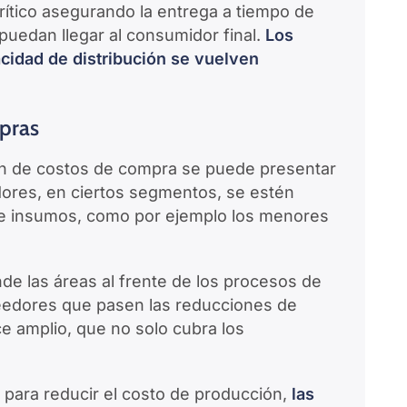
rítico asegurando la entrega a tiempo de
puedan llegar al consumidor final.
Los
cidad de distribución se vuelven
pras
ión de costos de compra se puede presentar
dores, en ciertos segmentos, se estén
e insumos, como por ejemplo los menores
e las áreas al frente de los procesos de
veedores que pasen las reducciones de
e amplio, que no solo cubra los
 para reducir el costo de producción,
las