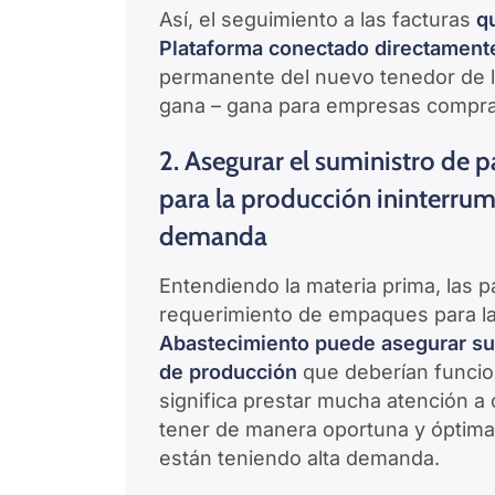
Así, el seguimiento a las facturas
q
Plataforma conectado directamente
permanente del nuevo tenedor de la 
gana – gana para empresas compra
2. Asegurar el suministro de 
para la producción ininterrum
demanda
Entendiendo la materia prima, las 
requerimiento de empaques para la
Abastecimiento puede asegurar su c
de producción
que deberían funcio
significa prestar mucha atención a
tener de manera oportuna y óptima 
están teniendo alta demanda.