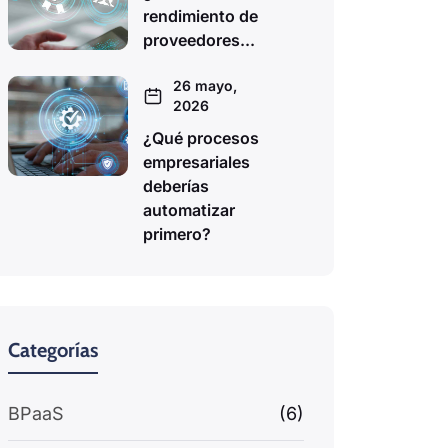
rendimiento de
proveedores...
26 mayo,
2026
¿Qué procesos
empresariales
deberías
automatizar
primero?
Categorías
BPaaS
(6)