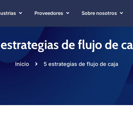
dustrias
Proveedores
Sobre nosotros
 estrategias de flujo de ca
Inicio
5 estrategias de flujo de caja