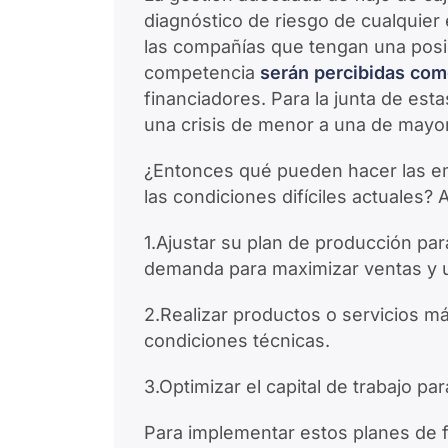
diagnóstico de riesgo de cualquier
las compañías que tengan una posi
competencia
serán percibidas com
financiadores. Para la junta de est
una crisis de menor a una de mayor
¿Entonces qué pueden hacer las em
las condiciones difíciles actuales?
1.Ajustar su plan de producción par
demanda para maximizar ventas y ut
2.Realizar productos o servicios m
condiciones técnicas.
3.Optimizar el capital de trabajo par
Para implementar estos planes de f