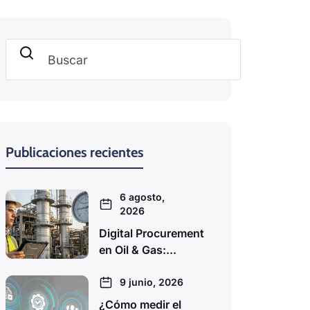
Buscar
Publicaciones recientes
6 agosto,
2026
Digital Procurement
en Oil & Gas:...
9 junio, 2026
¿Cómo medir el