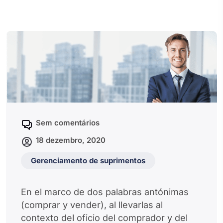
Sem comentários
18 dezembro, 2020
Gerenciamento de suprimentos
En el marco de dos palabras antónimas
(comprar y vender), al llevarlas al
contexto del oficio del comprador y del