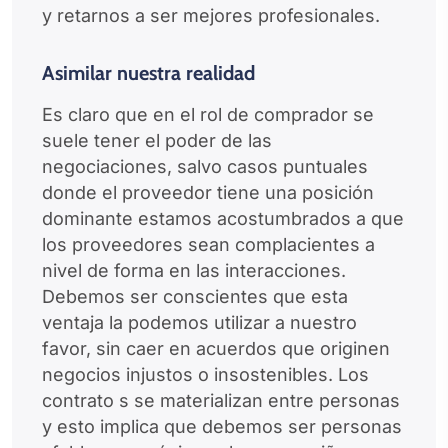
y retarnos a ser mejores profesionales.
Asimilar nuestra realidad
Es claro que en el rol de comprador se
suele tener el poder de las
negociaciones, salvo casos puntuales
donde el proveedor tiene una posición
dominante estamos acostumbrados a que
los proveedores sean complacientes a
nivel de forma en las interacciones.
Debemos ser conscientes que esta
ventaja la podemos utilizar a nuestro
favor, sin caer en acuerdos que originen
negocios injustos o insostenibles. Los
contrato s se materializan entre personas
y esto implica que debemos ser personas