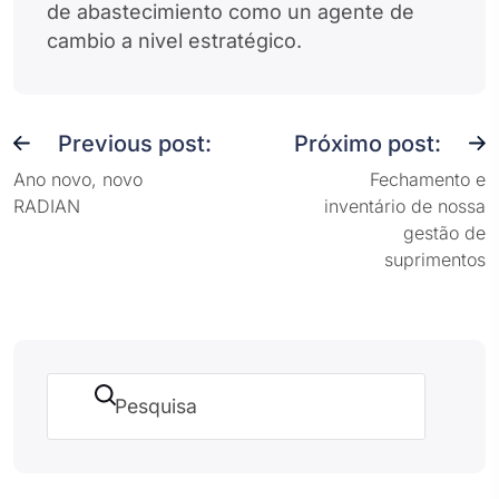
de abastecimiento como un agente de
cambio a nivel estratégico.
Previous post:
Próximo post:
Ano novo, novo
Fechamento e
RADIAN
inventário de nossa
gestão de
suprimentos
Pesquisar