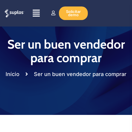
Solicitar
demo
Ser un buen vendedor
para comprar
Início
Ser un buen vendedor para comprar