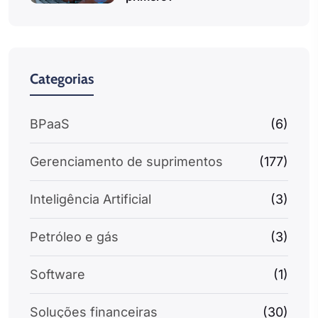
Categorias
BPaaS
(6)
Gerenciamento de suprimentos
(177)
Inteligência Artificial
(3)
Petróleo e gás
(3)
Software
(1)
Soluções financeiras
(30)