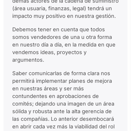
demás actores de la cadena de suministro
(área usuaria, finanzas, legal) tendrá un
impacto muy positivo en nuestra gestión.
Debemos tener en cuenta que todos
somos vendedores de una u otra forma
en nuestro día a día, en la medida en que
vendemos ideas, proyectos y
argumentos.
Saber comunicarlas de forma clara nos
permitirá implementar planes de mejora
en nuestras áreas y ser más
contundentes en aprobaciones de
comités; dejando una imagen de un área
sólida y robusta ante la alta gerencia de
las compañías. Lo anterior desembocará
en abrir cada vez más la viabilidad del rol