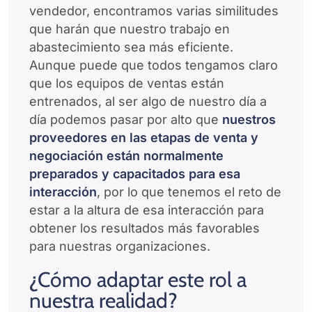
vendedor, encontramos varias similitudes
que harán que nuestro trabajo en
abastecimiento sea más eficiente.
Aunque puede que todos tengamos claro
que los equipos de ventas están
entrenados, al ser algo de nuestro día a
día podemos pasar por alto que
nuestros
proveedores en las etapas de venta y
negociación están normalmente
preparados y capacitados para esa
interacción
, por lo que tenemos el reto de
estar a la altura de esa interacción para
obtener los resultados más favorables
para nuestras organizaciones.
¿Cómo adaptar este rol a
nuestra realidad?