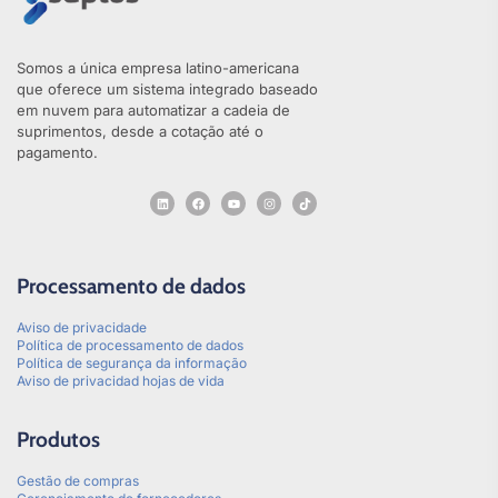
Somos a única empresa latino-americana
que oferece um sistema integrado baseado
em nuvem para automatizar a cadeia de
suprimentos, desde a cotação até o
pagamento.
Processamento de dados
Aviso de privacidade
Política de processamento de dados
Política de segurança da informação
Aviso de privacidad hojas de vida
Produtos
Gestão de compras