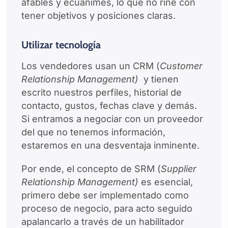
afables y ecuánimes, lo que no riñe con
tener objetivos y posiciones claras.
Utilizar tecnología
Los vendedores usan un CRM (
Customer
Relationship Management)
y tienen
escrito nuestros perfiles, historial de
contacto, gustos, fechas clave y demás.
Si entramos a negociar con un proveedor
del que no tenemos información,
estaremos en una desventaja inminente.
Por ende, el concepto de SRM (
Supplier
Relationship Management)
es esencial,
primero debe ser implementado como
proceso de negocio, para acto seguido
apalancarlo a través de un habilitador