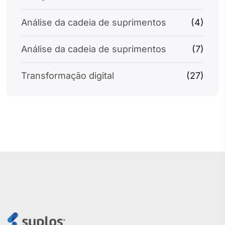
Análise da cadeia de suprimentos
(4)
Análise da cadeia de suprimentos
(7)
Transformação digital
(27)