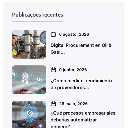
Publicações recentes
6 agosto, 2026
Digital Procurement en Oil &
Gas:...
9 junho, 2026
¿Cómo medir el rendimiento
de proveedores...
26 maio, 2026
¿Qué procesos empresariales
deberías automatizar
primero?