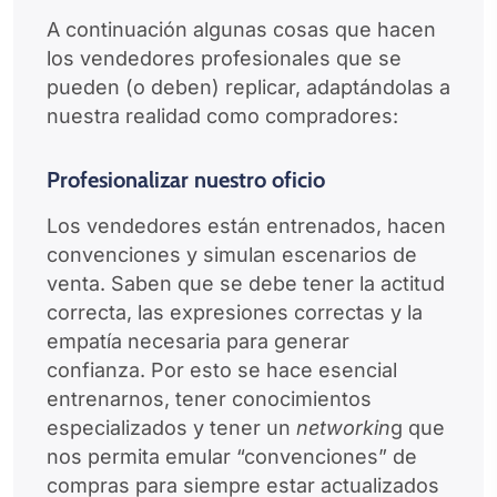
A continuación algunas cosas que hacen
los vendedores profesionales que se
pueden (o deben) replicar, adaptándolas a
nuestra realidad como compradores:
Profesionalizar nuestro oficio
Los vendedores están entrenados, hacen
convenciones y simulan escenarios de
venta. Saben que se debe tener la actitud
correcta, las expresiones correctas y la
empatía necesaria para generar
confianza. Por esto se hace esencial
entrenarnos, tener conocimientos
especializados y tener un
networkin
g que
nos permita emular “convenciones” de
compras para siempre estar actualizados