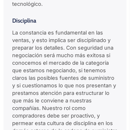
tecnológico.
Disciplina
La constancia es fundamental en las
ventas, y esto implica ser disciplinado y
preparar los detalles. Con seguridad una
negociación será mucho más exitosa si
conocemos el mercado de la categoría
que estamos negociando, si tenemos
claros las posibles fuentes de suministro
y si cuestionamos lo que nos presentan y
prestamos atención para estructurar lo
que más le conviene a nuestras
compañías. Nuestro rol como
compradores debe ser proactivo, y
permear esta cultura de disciplina en los