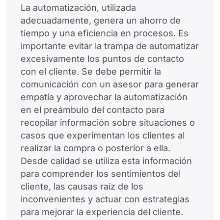
La automatización, utilizada
adecuadamente, genera un ahorro de
tiempo y una eficiencia en procesos. Es
importante evitar la trampa de automatizar
excesivamente los puntos de contacto
con el cliente. Se debe permitir la
comunicación con un asesor para generar
empatía y aprovechar la automatización
en el preámbulo del contacto para
recopilar información sobre situaciones o
casos que experimentan los clientes al
realizar la compra o posterior a ella.
Desde calidad se utiliza esta información
para comprender los sentimientos del
cliente, las causas raíz de los
inconvenientes y actuar con estrategias
para mejorar la experiencia del cliente.