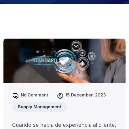
No Comment
15 December, 2023
Supply Management
Cuando se habla de experiencia al cliente,