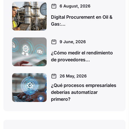
6 August, 2026
Digital Procurement en Oil &
Gas:…
9 June, 2026
¿Cómo medir el rendimiento
de proveedores…
26 May, 2026
¿Qué procesos empresariales
deberías automatizar
primero?