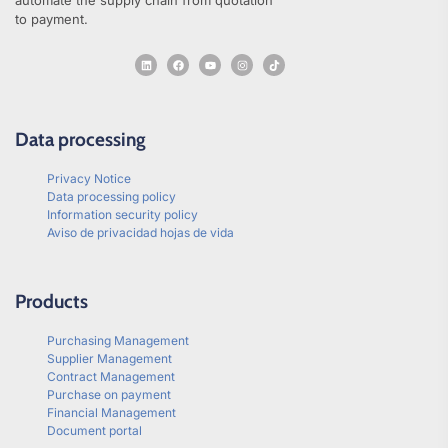
automate the supply chain from quotation
to payment.
Data processing
Privacy Notice
Data processing policy
Information security policy
Aviso de privacidad hojas de vida
Products
Purchasing Management
Supplier Management
Contract Management
Purchase on payment
Financial Management
Document portal