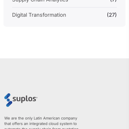
Digital Transformation
(27)
We are the only Latin American company
that offers an integrated cloud system to