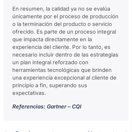
En resumen, la calidad ya no se evalúa
únicamente por el proceso de producción
o la terminación del producto o servicio
ofrecido. Es parte de un proceso integral
que impacta directamente en la
experiencia del cliente. Por lo tanto, es
necesario incluir dentro de las estrategias
un plan integral reforzado con
herramientas tecnológicas que brinden
una experiencia excepcional al cliente de
principio a fin, superando sus
expectativas.
Referencias: Gartner – CQI