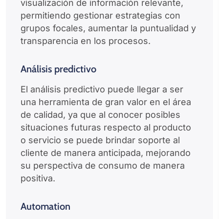
visualización de información relevante,
permitiendo gestionar estrategias con
grupos focales, aumentar la puntualidad y
transparencia en los procesos.
Análisis predictivo
El análisis predictivo puede llegar a ser
una herramienta de gran valor en el área
de calidad, ya que al conocer posibles
situaciones futuras respecto al producto
o servicio se puede brindar soporte al
cliente de manera anticipada, mejorando
su perspectiva de consumo de manera
positiva.
Automation