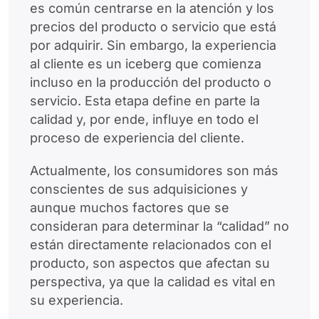
es común centrarse en la atención y los
precios del producto o servicio que está
por adquirir. Sin embargo, la experiencia
al cliente es un iceberg que comienza
incluso en la producción del producto o
servicio. Esta etapa define en parte la
calidad y, por ende, influye en todo el
proceso de experiencia del cliente.
Actualmente, los consumidores son más
conscientes de sus adquisiciones y
aunque muchos factores que se
consideran para determinar la “calidad” no
están directamente relacionados con el
producto, son aspectos que afectan su
perspectiva, ya que la calidad es vital en
su experiencia.