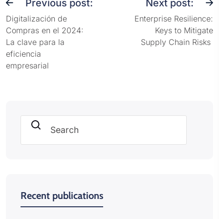
Previous post:
Next post:
Digitalización de
Enterprise Resilience:
Compras en el 2024:
Keys to Mitigate
La clave para la
Supply Chain Risks
eficiencia
empresarial
Search
Recent publications