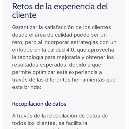
Retos de la experiencia del
cliente
Garantizar la satisfacción de los clientes
desde el área de calidad puede ser un
reto, pero al incorporar estrategias con un
enfoque en la calidad 4.0, que aprovecha
la tecnología para mejorarla y obtener los
resultados esperados, debido a que
permite optimizar esta experiencia a
través de las diferentes herramientas que
esta brinda:
Recopilación de datos
A través de la recopilación de datos de
todos los clientes, se facilita la