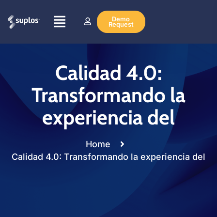
Demo
Request
Calidad 4.0:
Transformando la
experiencia del
Home
Calidad 4.0: Transformando la experiencia del