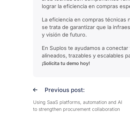
lograr la eficiencia en compras es
La eficiencia en compras técnicas 
se trata de garantizar que la infrae
y visión de futuro.
En Suplos te ayudamos a conectar 
alineados, trazables y escalables p
¡Solicita tu demo hoy!
Previous post:
Using SaaS platforms, automation and AI
to strengthen procurement collaboration