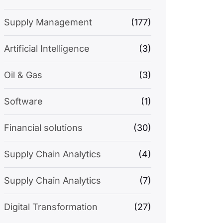
Supply Management
(177)
Artificial Intelligence
(3)
Oil & Gas
(3)
Software
(1)
Financial solutions
(30)
Supply Chain Analytics
(4)
Supply Chain Analytics
(7)
Digital Transformation
(27)