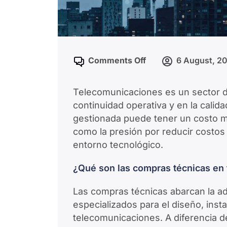
Comments Off
6 August, 2
Telecomunicaciones es un sector 
continuidad operativa y en la calid
gestionada puede tener un costo mu
como la presión por reducir costos
entorno tecnológico.
¿Qué son las compras técnicas en
Las compras técnicas abarcan la ad
especializados para el diseño, inst
telecomunicaciones. A diferencia d