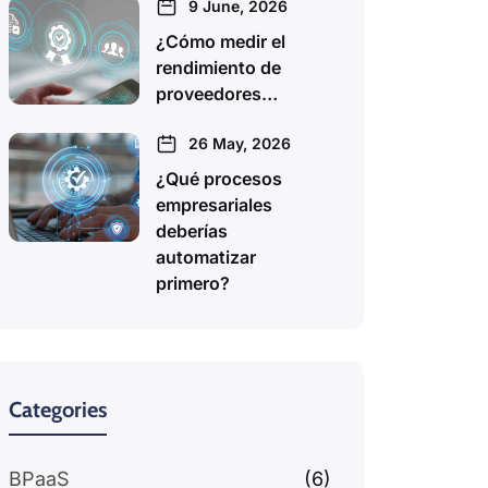
9 June, 2026
¿Cómo medir el
rendimiento de
proveedores…
26 May, 2026
¿Qué procesos
empresariales
deberías
automatizar
primero?
Categories
BPaaS
(6)