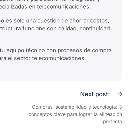
pecializadas en telecomunicaciones.
no es solo una cuestión de ahorrar costos,
structura funcione con calidad, continuidad
tu equipo técnico con procesos de compra
ara el sector telecomunicaciones.
Next post:
Compras, sostenibilidad y tecnología: 3
conceptos clave para lograr la alineación
perfecta