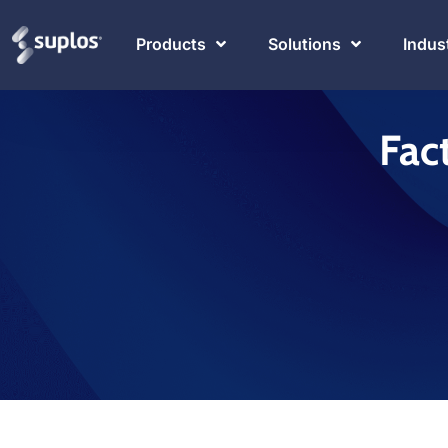
Products
Solutions
Indus
Fact