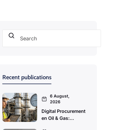
Search
Recent publications
6 August,
2026
Digital Procurement
en Oil & Gas:…