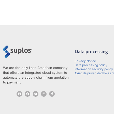
Data processing
Privacy Notice
Data processing policy
We are the only Latin American company
Information security policy
that offers an integrated cloud system to
Aviso de privacidad hojas d
automate the supply chain from quotation
to payment.