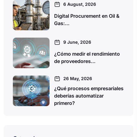
6 August, 2026
Digital Procurement en Oil &
Gas:…
9 June, 2026
¿Cómo medir el rendimiento
de proveedores…
26 May, 2026
¿Qué procesos empresariales
deberías automatizar
primero?