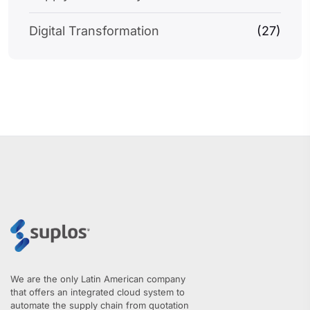
Digital Transformation
(27)
We are the only Latin American company
that offers an integrated cloud system to
automate the supply chain from quotation