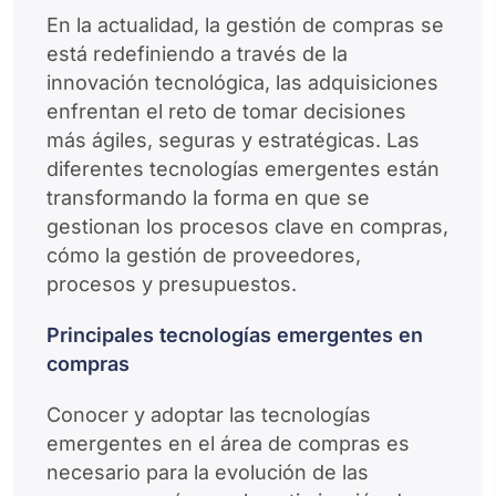
En la actualidad, la gestión de compras se
está redefiniendo a través de la
innovación tecnológica, las adquisiciones
enfrentan el reto de tomar decisiones
más ágiles, seguras y estratégicas. Las
diferentes tecnologías emergentes están
transformando la forma en que se
gestionan los procesos clave en compras,
cómo la gestión de proveedores,
procesos y presupuestos.
Principales tecnologías emergentes en
compras
Conocer y adoptar las tecnologías
emergentes en el área de compras es
necesario para la evolución de las