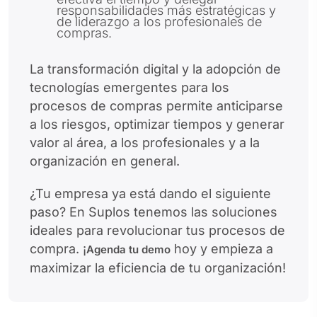
responsabilidades más estratégicas y
de liderazgo a los profesionales de
compras.
La transformación digital y la adopción de
tecnologías emergentes para los
procesos de compras permite anticiparse
a los riesgos, optimizar tiempos y generar
valor al área, a los profesionales y a la
organización en general.
¿Tu empresa ya está dando el siguiente
paso? En Suplos tenemos las soluciones
ideales para revolucionar tus procesos de
compra. ¡
hoy y empieza a
Agenda tu demo
maximizar la eficiencia de tu organización!