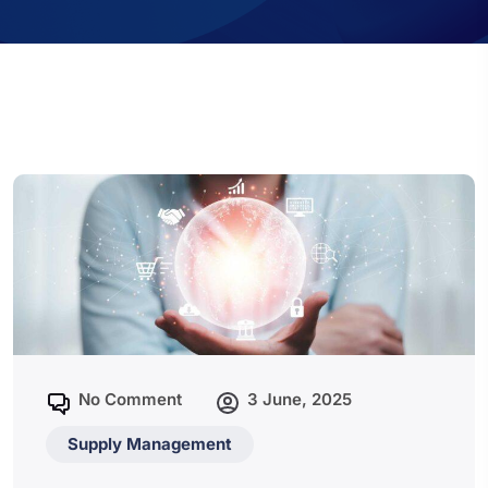
No Comment
3 June, 2025
Supply Management