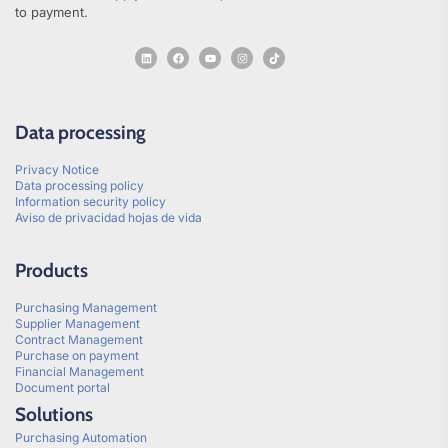
to payment.
Data processing
Privacy Notice
Data processing policy
Information security policy
Aviso de privacidad hojas de vida
Products
Purchasing Management
Supplier Management
Contract Management
Purchase on payment
Financial Management
Document portal
Solutions
Purchasing Automation