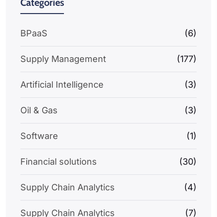
Categories
BPaaS
(6)
Supply Management
(177)
Artificial Intelligence
(3)
Oil & Gas
(3)
Software
(1)
Financial solutions
(30)
Supply Chain Analytics
(4)
Supply Chain Analytics
(7)