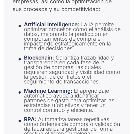
empresas, así como la optimización de
sus procesos y su competitividad:
Artificial Intelligence:
La IA permite
optimizar procesos cómo el análisis de
datos, mejorando la predicción en
comportamientos de compra e
impactando estratégicamente en la
toma de decisiones.
Blockchain:
Garantiza trazabilidad y
transparencia en cada fase de la
gestión de compras, las cuales
requieren seguridad y visibilidad como
la gestión de contratos o el
seguimiento de transacciones.
Machine Learning:
El aprendizaje
automático ayuda a identificar
patrones de gasto para optimizar las
estrategias u objetivos y tener un
control continuo y eficiente.
RPA:
Automatiza tareas repetitivas
como órdenes de compra o validación
de facturas para gestionar de forma
efectiva el tiempo y delegar