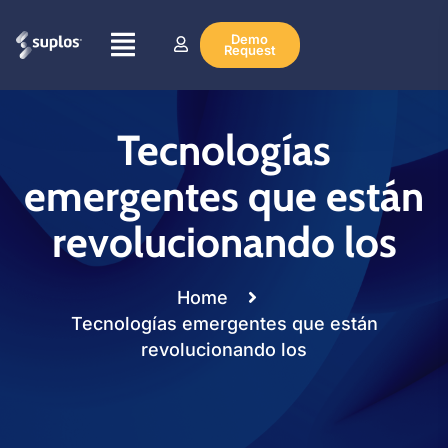
Demo
Request
Tecnologías
emergentes que están
revolucionando los
Home
Tecnologías emergentes que están
revolucionando los