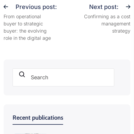
Previous post:
Next post:
From operational
Confirming as a cost
buyer to strategic
management
buyer: the evolving
strategy
role in the digital age
Search
Recent publications