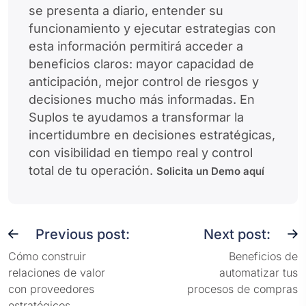
se presenta a diario, entender su
funcionamiento y ejecutar estrategias con
esta información permitirá acceder a
beneficios claros: mayor capacidad de
anticipación, mejor control de riesgos y
decisiones mucho más informadas. En
Suplos te ayudamos a transformar la
incertidumbre en decisiones estratégicas,
con visibilidad en tiempo real y control
total de tu operación.
Solicita un Demo aquí
Previous post:
Next post:
Cómo construir
Beneficios de
relaciones de valor
automatizar tus
con proveedores
procesos de compras
estratégicos