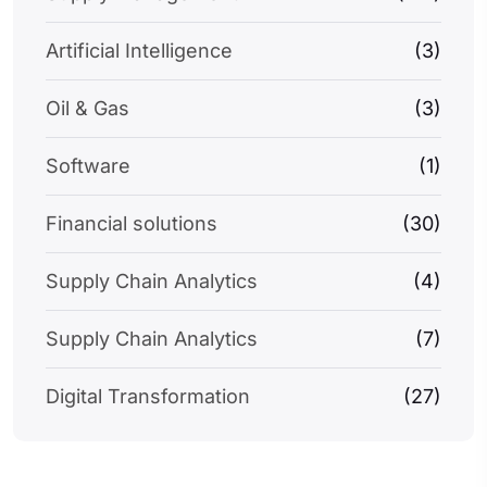
Artificial Intelligence
(3)
Oil & Gas
(3)
Software
(1)
Financial solutions
(30)
Supply Chain Analytics
(4)
Supply Chain Analytics
(7)
Digital Transformation
(27)