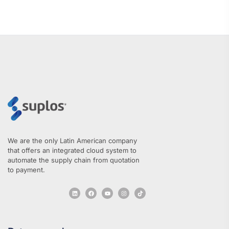
We are the only Latin American company
that offers an integrated cloud system to
automate the supply chain from quotation
to payment.