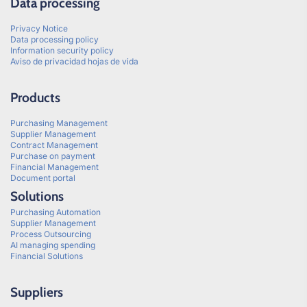
Data processing
Privacy Notice
Data processing policy
Information security policy
Aviso de privacidad hojas de vida
Products
Purchasing Management
Supplier Management
Contract Management
Purchase on payment
Financial Management
Document portal
Solutions
Purchasing Automation
Supplier Management
Process Outsourcing
AI managing spending
Financial Solutions
Suppliers