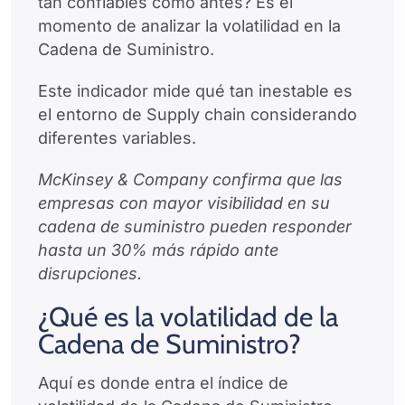
tan confiables como antes? Es el
momento de analizar la volatilidad en la
Cadena de Suministro.
Este indicador mide qué tan inestable es
el entorno de Supply chain considerando
diferentes variables.
McKinsey & Company confirma que las
empresas con mayor visibilidad en su
cadena de suministro pueden responder
hasta un 30% más rápido ante
disrupciones.
¿Qué es la volatilidad de la
Cadena de Suministro?
Aquí es donde entra el índice de