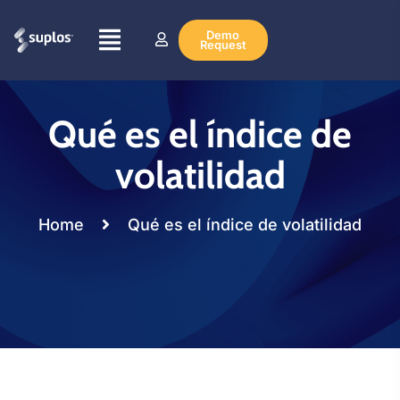
Demo
Request
Qué es el índice de
volatilidad
Home
Qué es el índice de volatilidad