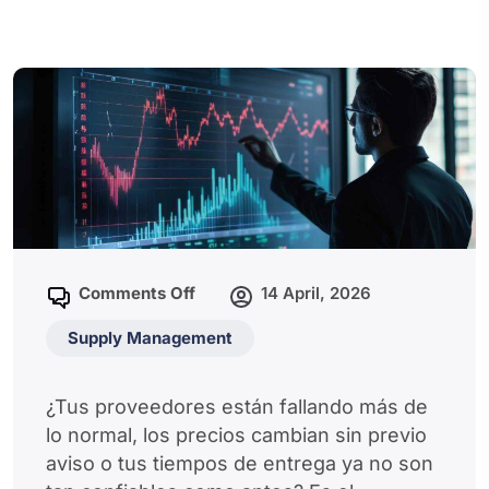
Comments Off
14 April, 2026
Supply Management
¿Tus proveedores están fallando más de
lo normal, los precios cambian sin previo
aviso o tus tiempos de entrega ya no son