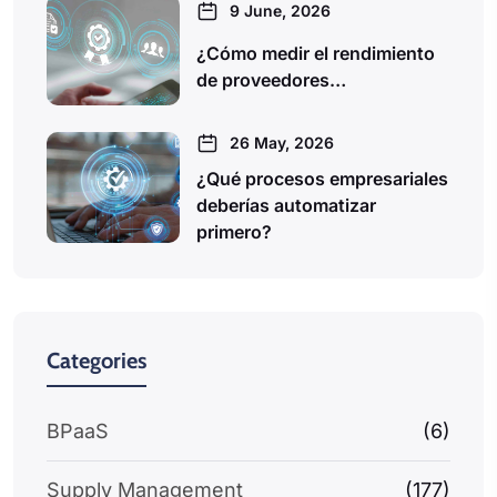
9 June, 2026
¿Cómo medir el rendimiento
de proveedores…
26 May, 2026
¿Qué procesos empresariales
deberías automatizar
primero?
Categories
BPaaS
(6)
Supply Management
(177)