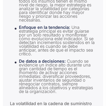
todos los insumos tienen el mismo
nivel de riesgo, la mejor estrategia es
analizar la volatilidad por categorías
para identificar donde hay mayor
riesgo y priorizar las acciones
necesarias.
Enfoque en la tendencia:
Una
estrategia principal es evitar guiarse
por un solo resultado y monitorear
cómo evoluciona este indicador. Si se
detectan incrementos sostenidos en la
volatilidad es cuando se debe
anticipar, antes de que el impacto sea
crítico.
De datos a decisiones:
Cuando se
evidencie un índice alto durante una
gran cantidad de tiempo es el
momento de activar acciones
inmediatas: diversificar proveedores,
ajustar inventarios de seguridad o
renegociar contratos, siempre
alineados a los objetivos y estrategias
de la organización.
La volatilidad en la cadena de suministro