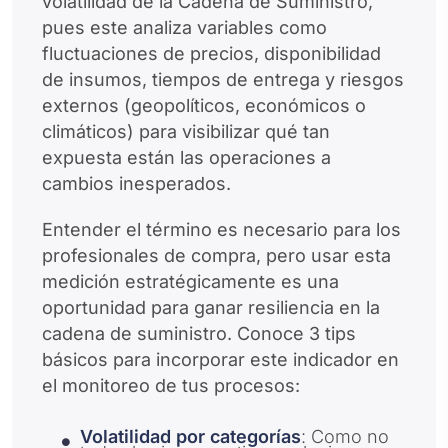
volatilidad de la Cadena de Suministro,
pues este analiza variables como
fluctuaciones de precios, disponibilidad
de insumos, tiempos de entrega y riesgos
externos (geopolíticos, económicos o
climáticos) para visibilizar qué tan
expuesta están las operaciones a
cambios inesperados.
Entender el término es necesario para los
profesionales de compra, pero usar esta
medición estratégicamente es una
oportunidad para ganar resiliencia en la
cadena de suministro. Conoce 3 tips
básicos para incorporar este indicador en
el monitoreo de tus procesos:
Volatilidad por categorías
: Como no